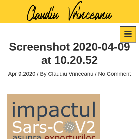
Screenshot 2020-04-09
at 10.20.52
Apr 9,2020 / By
Claudiu Vrinceanu
/ No Comment