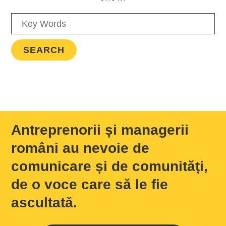
Antreprenorii și managerii
români au nevoie de
comunicare și de comunități,
de o voce care să le fie
ascultată.