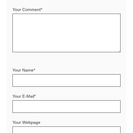
Your Comment*
Your Name*
Your E-Mail*
Your Webpage