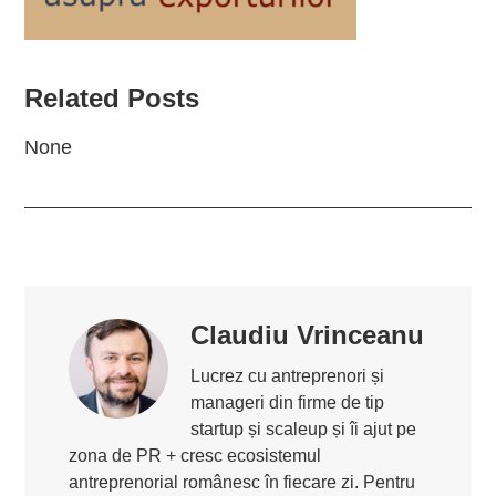
Related Posts
None
Claudiu Vrinceanu
Lucrez cu antreprenori și
manageri din firme de tip
startup și scaleup și îi ajut pe
zona de PR + cresc ecosistemul
antreprenorial românesc în fiecare zi. Pentru