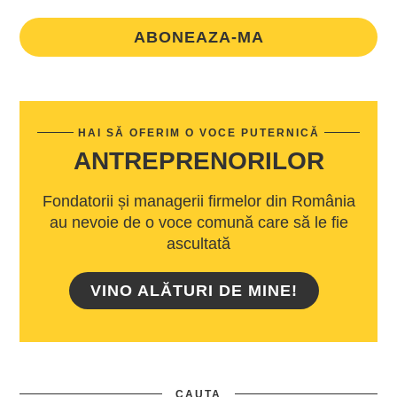
ABONEAZA-MA
HAI SĂ OFERIM O VOCE PUTERNICĂ
ANTREPRENORILOR
Fondatorii și managerii firmelor din România
au nevoie de o voce comună care să le fie
ascultată
VINO ALĂTURI DE MINE!
CAUTA