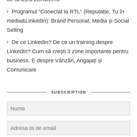
Programul “Conectat la RTL” (Reputație, Tu în
media&LinkedIn): Brand Personal, Media și Social
Selling
De ce LinkedIn? De ce un training despre
LinkedIn? Cum să crești 3 zone importante pentru
business. E despre Vânzări, Angajați și
Comunicare
SUBSCRIPTION