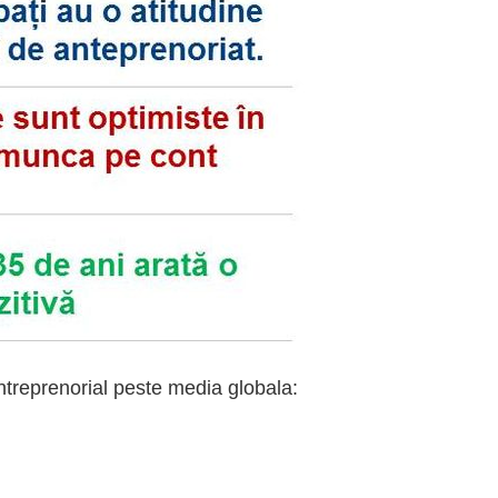
treprenorial peste media globala: