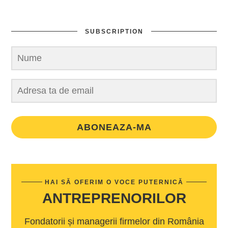
SUBSCRIPTION
ABONEAZA-MA
HAI SĂ OFERIM O VOCE PUTERNICĂ
ANTREPRENORILOR
Fondatorii și managerii firmelor din România