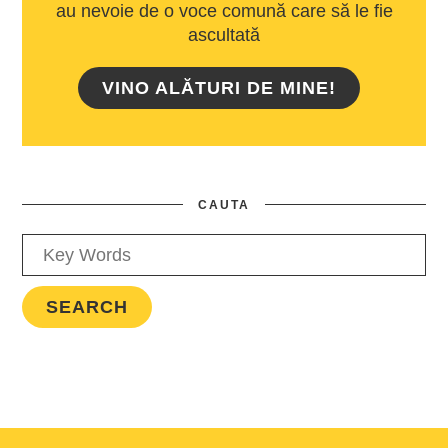
au nevoie de o voce comună care să le fie
ascultată
VINO ALĂTURI DE MINE!
CAUTA