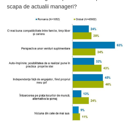
scapa de actualii manageri?