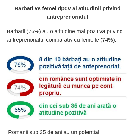
Barbati vs femei dpdv al atitudinii privind
antreprenoriatul
Barbatii (76%) au o atitudine mai pozitiva privind
antreprenoriatul comparativ cu femeile (74%).
Romanii sub 35 de ani au un potential