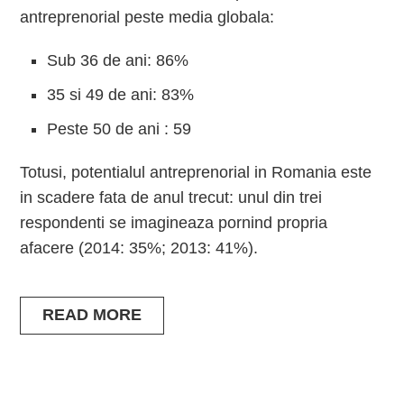
antreprenorial peste media globala:
Sub 36 de ani: 86%
35 si 49 de ani: 83%
Peste 50 de ani : 59
Totusi, potentialul antreprenorial in Romania este
in scadere fata de anul trecut: unul din trei
respondenti se imagineaza pornind propria
afacere (2014: 35%; 2013: 41%).
READ MORE