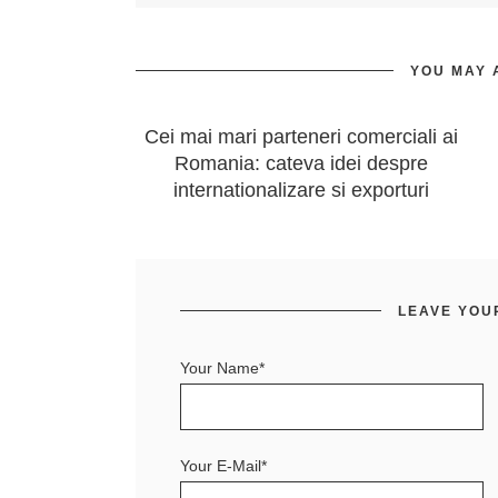
YOU MAY 
Cei mai mari parteneri comerciali ai
Romania: cateva idei despre
internationalizare si exporturi
LEAVE YOU
Your Name*
Your E-Mail*