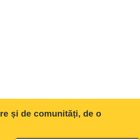
e și de comunități, de o