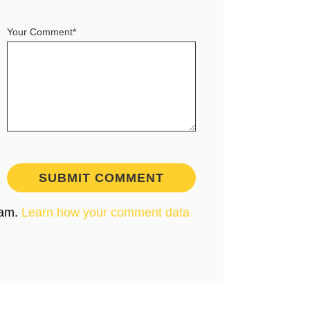
Your Comment*
pam.
Learn how your comment data