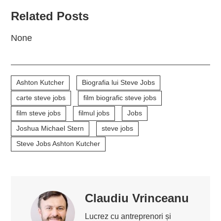
Related Posts
None
Ashton Kutcher
Biografia lui Steve Jobs
carte steve jobs
film biografic steve jobs
film steve jobs
filmul jobs
Jobs
Joshua Michael Stern
steve jobs
Steve Jobs Ashton Kutcher
Claudiu Vrinceanu
Lucrez cu antreprenori și