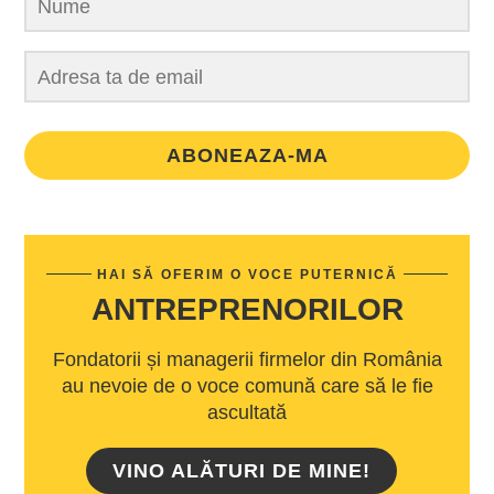
ABONEAZA-MA
HAI SĂ OFERIM O VOCE PUTERNICĂ
ANTREPRENORILOR
Fondatorii și managerii firmelor din România
au nevoie de o voce comună care să le fie
ascultată
VINO ALĂTURI DE MINE!