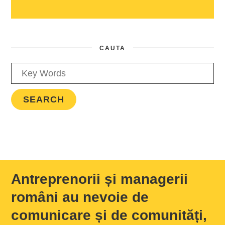
CAUTA
Antreprenorii și managerii
români au nevoie de
comunicare și de comunități,