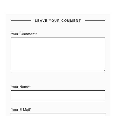
LEAVE YOUR COMMENT
Your Comment*
Your Name*
Your E-Mail*