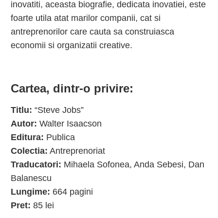
inovatiti, aceasta biografie, dedicata inovatiei, este
foarte utila atat marilor companii, cat si
antreprenorilor care cauta sa construiasca
economii si organizatii creative.
Cartea, dintr-o privire:
Titlu:
“Steve Jobs”
Autor:
Walter Isaacson
Editura:
Publica
Colectia:
Antreprenoriat
Traducatori:
Mihaela Sofonea, Anda Sebesi, Dan
Balanescu
Lungime:
664 pagini
Pret:
85 lei