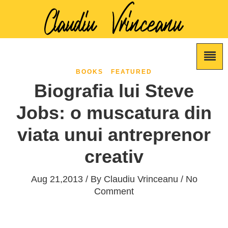
BOOKS
FEATURED
Biografia lui Steve
Jobs: o muscatura din
viata unui antreprenor
creativ
Aug 21,2013 / By
Claudiu Vrinceanu
/ No
Comment