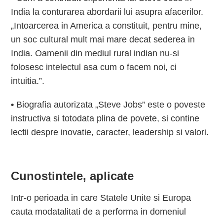
India la conturarea abordarii lui asupra afacerilor.
„Intoarcerea in America a constituit, pentru mine,
un soc cultural mult mai mare decat sederea in
India. Oamenii din mediul rural indian nu-si
folosesc intelectul asa cum o facem noi, ci
intuitia.”.
•
Biografia autorizata „Steve Jobs” este o poveste
instructiva si totodata plina de povete, si contine
lectii despre inovatie, caracter, leadership si valori.
Cunostintele, aplicate
Intr-o perioada in care Statele Unite si Europa
cauta modatalitati de a performa in domeniul