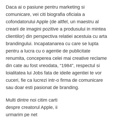
Daca ai o pasiune pentru marketing si
comunicare, vei citi biografia oficiala a
cofondatorului Apple (de altfel, un maestru al
crearii de imagini pozitive a produsului in mintea
clientilor) din perspectiva relatiei acestuia cu arta
brandingului. Incapatanarea cu care se lupta
pentru a lucra cu o agentie de publicitate
renumita, conceperea celei mai creative reclame
din cate au fost vreodata, “1984”, respectul si
loialitatea lui Jobs fata de ideile agentiei te vor
cuceri, fie ca lucrezi intr-o firma de comunicare
sau doar esti pasionat de branding.
Multi dintre noi citim carti
despre creatorul Apple, ii
urmarim pe net