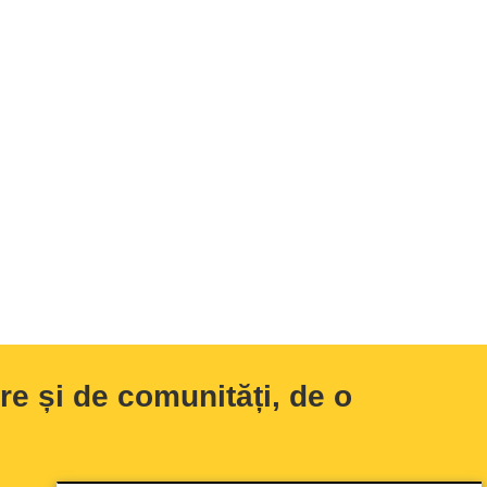
e și de comunități, de o