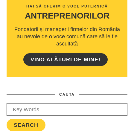
HAI SĂ OFERIM O VOCE PUTERNICĂ
ANTREPRENORILOR
Fondatorii și managerii firmelor din România
au nevoie de o voce comună care să le fie
ascultată
VINO ALĂTURI DE MINE!
CAUTA