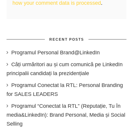
how your comment data is processed
.
RECENT POSTS
Programul Personal Brand@LinkedIn
Câți urmăritori au și cum comunică pe LinkedIn
principalii candidați la prezidențiale
Programul Conectat la RTL: Personal Branding
for SALES LEADERS
Programul “Conectat la RTL” (Reputație, Tu în
media&LinkedIn): Brand Personal, Media și Social
Selling