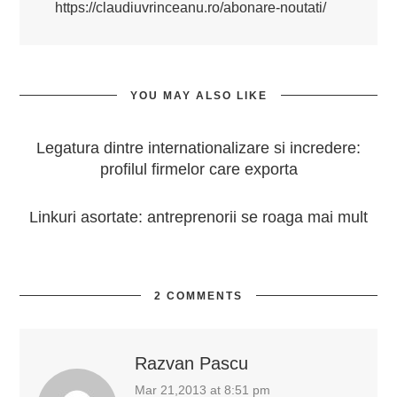
https://claudiuvrinceanu.ro/abonare-noutati/
YOU MAY ALSO LIKE
Legatura dintre internationalizare si incredere:
profilul firmelor care exporta
Linkuri asortate: antreprenorii se roaga mai mult
2 COMMENTS
Razvan Pascu
Mar 21,2013 at 8:51 pm