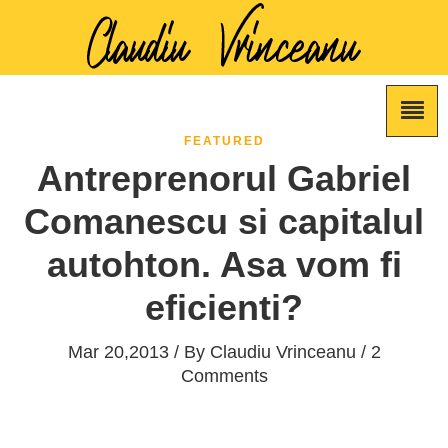
FEATURED
Antreprenorul Gabriel
Comanescu si capitalul
autohton. Asa vom fi
eficienti?
Mar 20,2013 / By
Claudiu Vrinceanu
/ 2
Comments