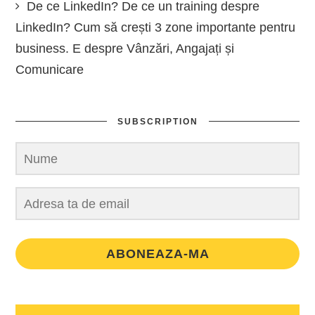
De ce LinkedIn? De ce un training despre
LinkedIn? Cum să crești 3 zone importante pentru
business. E despre Vânzări, Angajați și
Comunicare
SUBSCRIPTION
ABONEAZA-MA