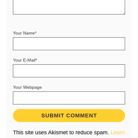
Your Name*
Your E-Mail*
Your Webpage
This site uses Akismet to reduce spam.
Learn