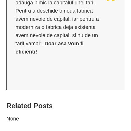
adauga nimic la capitalul unei tari.
Pentru a deschide o noua fabrica
avem nevoie de capital, iar pentru a
moderniza o fabrica deja existenta
avem nevoie de capital, si nu de un
tarif vamal”.
Doar asa vom fi
eficienti!
Related Posts
None