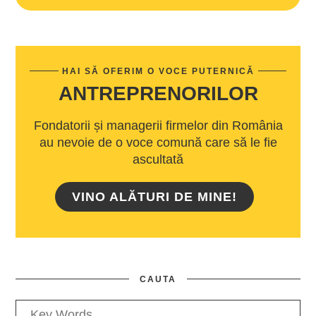
HAI SĂ OFERIM O VOCE PUTERNICĂ
ANTREPRENORILOR
Fondatorii și managerii firmelor din România
au nevoie de o voce comună care să le fie
ascultată
VINO ALĂTURI DE MINE!
CAUTA