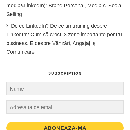
media&LinkedIn): Brand Personal, Media și Social
Selling
De ce LinkedIn? De ce un training despre
LinkedIn? Cum să crești 3 zone importante pentru
business. E despre Vânzări, Angajați și
Comunicare
SUBSCRIPTION
ABONEAZA-MA