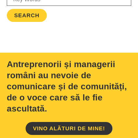
Antreprenorii și managerii
români au nevoie de
comunicare și de comunități,
de o voce care să le fie
ascultată.
VINO ALĂTURI DE MINE!