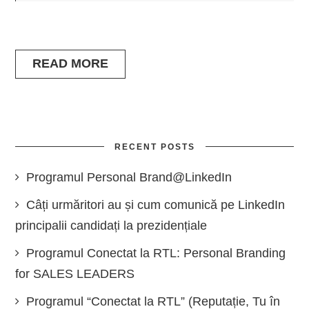
READ MORE
RECENT POSTS
Programul Personal Brand@LinkedIn
Câți urmăritori au și cum comunică pe LinkedIn
principalii candidați la prezidențiale
Programul Conectat la RTL: Personal Branding
for SALES LEADERS
Programul “Conectat la RTL” (Reputație, Tu în