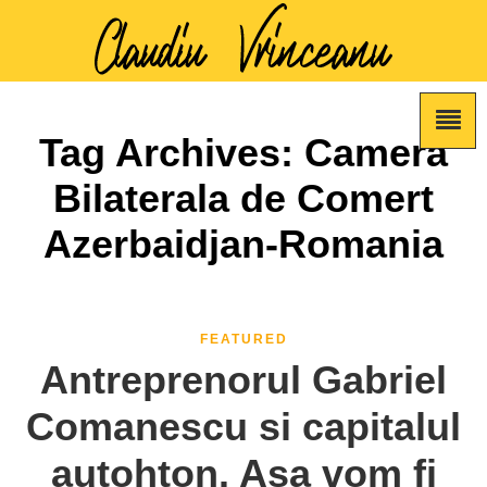
Tag Archives: Camera
Bilaterala de Comert
Azerbaidjan-Romania
FEATURED
Antreprenorul Gabriel
Comanescu si capitalul
autohton. Asa vom fi