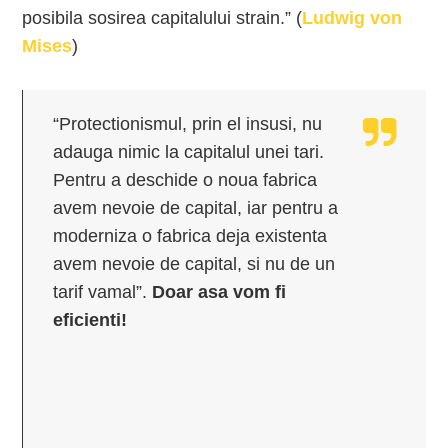
posibila sosirea capitalului strain.” (
Ludwig von
Mises
)
“Protectionismul, prin el insusi, nu
adauga nimic la capitalul unei tari.
Pentru a deschide o noua fabrica
avem nevoie de capital, iar pentru a
moderniza o fabrica deja existenta
avem nevoie de capital, si nu de un
tarif vamal”.
Doar asa vom fi
eficienti!