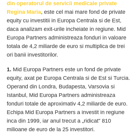
din operatorul de servicii medicale private
Regina Maria
, este cel mai mare fond de private
equity cu investitii in Europa Centrala si de Est,
daca analizam exit-urile incheiate in regiune. Mid
Europa Partners administreaza fonduri in valoare
totala de 4,2 miliarde de euro si multiplica de trei
ori banii investitorilor.
1.
Mid Europa Partners este un fond de private
equity, axat pe Europa Centrala si de Est si Turcia.
Operand din Londra, Budapesta, Varsovia si
Istanbul, Mid Europa Partners administreaza
fonduri totale de aproximativ 4,2 miliarde de euro.
Echipa Mid Europa Partners a investit in regiune
inca din 1999, iar anul trecut a „ridicat” 810
milioane de euro de la 25 investitori.