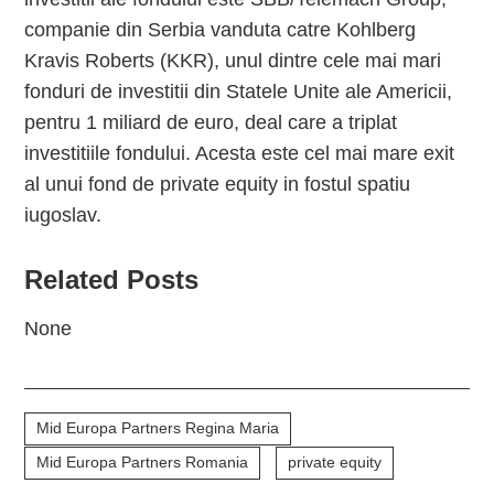
companie din Serbia vanduta catre Kohlberg
Kravis Roberts (KKR), unul dintre cele mai mari
fonduri de investitii din Statele Unite ale Americii,
pentru 1 miliard de euro, deal care a triplat
investitiile fondului. Acesta este cel mai mare exit
al unui fond de private equity in fostul spatiu
iugoslav.
Related Posts
None
Mid Europa Partners Regina Maria
Mid Europa Partners Romania
private equity