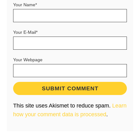
Your Name*
Your E-Mail*
Your Webpage
This site uses Akismet to reduce spam.
Learn
how your comment data is processed
.