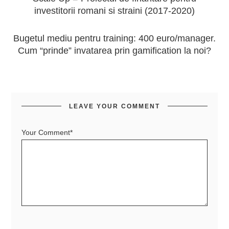
investitorii romani si straini (2017-2020)
Bugetul mediu pentru training: 400 euro/manager.
Cum “prinde” invatarea prin gamification la noi?
LEAVE YOUR COMMENT
Your Comment*