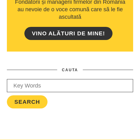
Fondatorii și managerii firmelor din România
au nevoie de o voce comună care să le fie
ascultată
VINO ALĂTURI DE MINE!
CAUTA