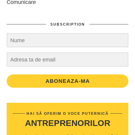
Comunicare
SUBSCRIPTION
ABONEAZA-MA
HAI SĂ OFERIM O VOCE PUTERNICĂ
ANTREPRENORILOR