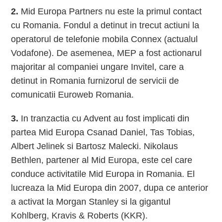
2.
Mid Europa Partners nu este la primul contact
cu Romania. Fondul a detinut in trecut actiuni la
operatorul de telefonie mobila Connex (actualul
Vodafone). De asemenea, MEP a fost actionarul
majoritar al companiei ungare Invitel, care a
detinut in Romania furnizorul de servicii de
comunicatii Euroweb Romania.
3.
In tranzactia cu Advent au fost implicati din
partea Mid Europa Csanad Daniel, Tas Tobias,
Albert Jelinek si Bartosz Malecki. Nikolaus
Bethlen, partener al Mid Europa, este cel care
conduce activitatile Mid Europa in Romania. El
lucreaza la Mid Europa din 2007, dupa ce anterior
a activat la Morgan Stanley si la gigantul
Kohlberg, Kravis & Roberts (KKR).