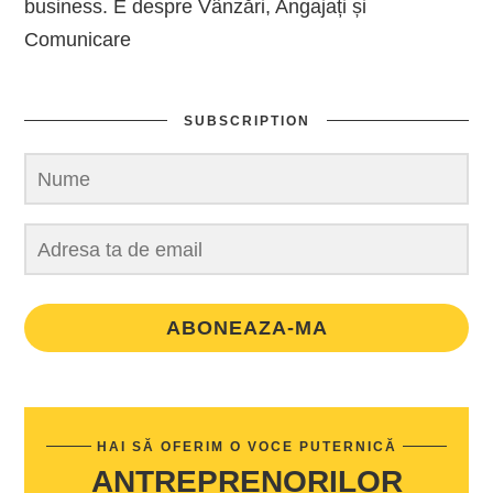
business. E despre Vânzări, Angajați și
Comunicare
SUBSCRIPTION
ABONEAZA-MA
HAI SĂ OFERIM O VOCE PUTERNICĂ
ANTREPRENORILOR