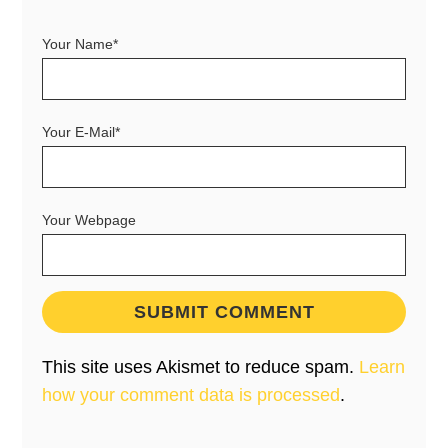
Your Name*
Your E-Mail*
Your Webpage
This site uses Akismet to reduce spam.
Learn
how your comment data is processed
.