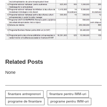
Related Posts
None
finantare antreprenori
finantare pentru IMM-uri
programe de finantare
programe pentru IMM-uri