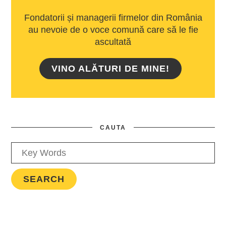
Fondatorii și managerii firmelor din România
au nevoie de o voce comună care să le fie
ascultată
VINO ALĂTURI DE MINE!
CAUTA