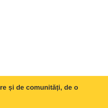
e și de comunități, de o