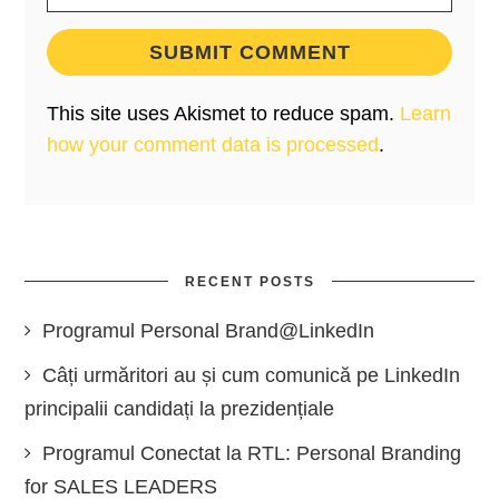
This site uses Akismet to reduce spam.
Learn
how your comment data is processed
.
RECENT POSTS
Programul Personal Brand@LinkedIn
Câți urmăritori au și cum comunică pe LinkedIn
principalii candidați la prezidențiale
Programul Conectat la RTL: Personal Branding
for SALES LEADERS