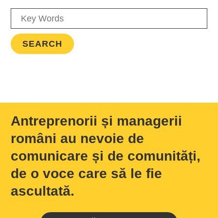
Antreprenorii și managerii
români au nevoie de
comunicare și de comunități,
de o voce care să le fie
ascultată.