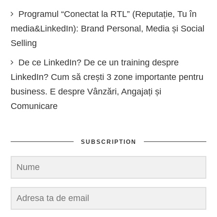
Programul “Conectat la RTL” (Reputație, Tu în
media&LinkedIn): Brand Personal, Media și Social
Selling
De ce LinkedIn? De ce un training despre
LinkedIn? Cum să crești 3 zone importante pentru
business. E despre Vânzări, Angajați și
Comunicare
SUBSCRIPTION