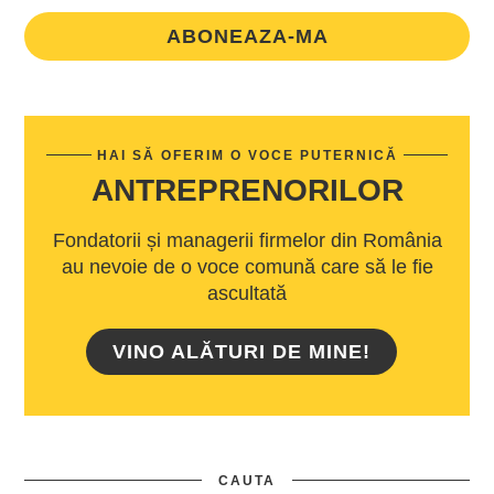
ABONEAZA-MA
HAI SĂ OFERIM O VOCE PUTERNICĂ
ANTREPRENORILOR
Fondatorii și managerii firmelor din România
au nevoie de o voce comună care să le fie
ascultată
VINO ALĂTURI DE MINE!
CAUTA