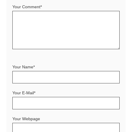
Your Comment*
Your Name*
Your E-Mail*
Your Webpage