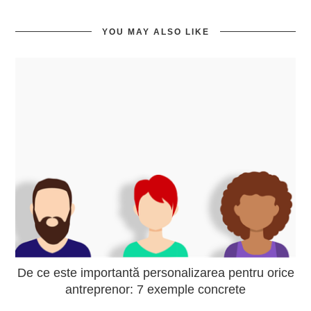
YOU MAY ALSO LIKE
De ce este importantă personalizarea pentru orice
antreprenor: 7 exemple concrete