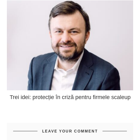
Trei idei: protecție în criză pentru firmele scaleup
LEAVE YOUR COMMENT