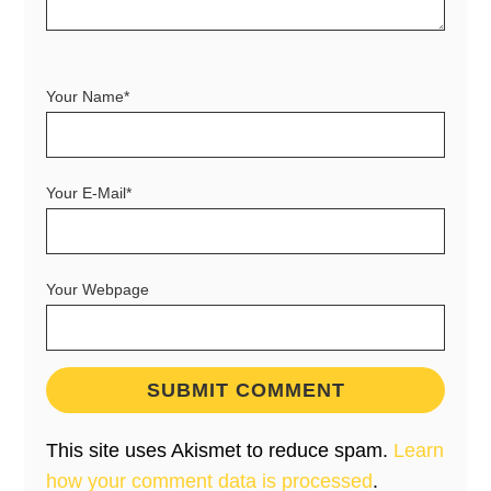
Your Name*
Your E-Mail*
Your Webpage
This site uses Akismet to reduce spam.
Learn
how your comment data is processed
.