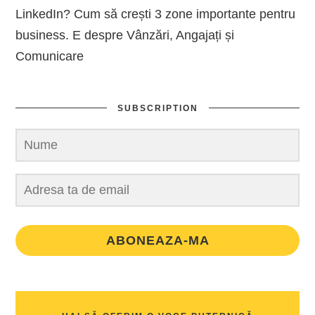
LinkedIn? Cum să crești 3 zone importante pentru
business. E despre Vânzări, Angajați și
Comunicare
SUBSCRIPTION
ABONEAZA-MA