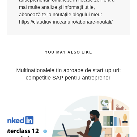
mai multe analize și informații utile,
abonează-te la noutățile blogului meu:
https://claudiuvrinceanu.ro/abonare-noutati/
YOU MAY ALSO LIKE
Multinationalele tin aproape de start-up-uri:
competitie SAP pentru antreprenori