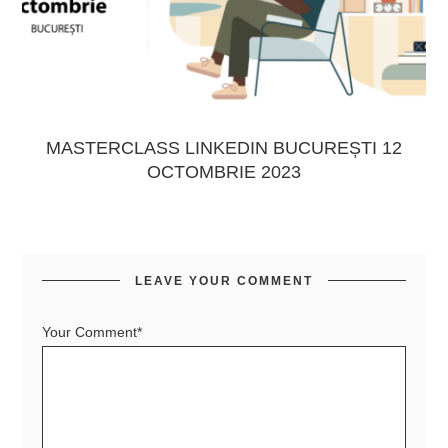
MASTERCLASS LINKEDIN BUCUREȘTI 12
OCTOMBRIE 2023
LEAVE YOUR COMMENT
Your Comment*