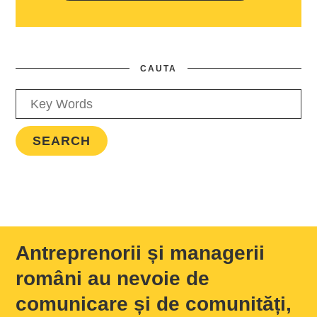
CAUTA
Antreprenorii și managerii
români au nevoie de
comunicare și de comunități,