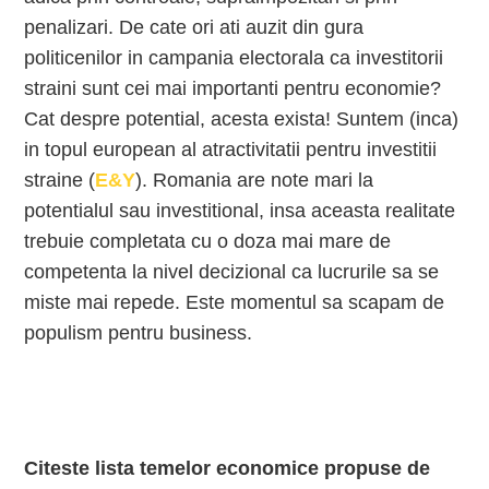
penalizari. De cate ori ati auzit din gura
politicenilor in campania electorala ca investitorii
straini sunt cei mai importanti pentru economie?
Cat despre potential, acesta exista! Suntem (inca)
in topul european al atractivitatii pentru investitii
straine (
E&Y
). Romania are note mari la
potentialul sau investitional, insa aceasta realitate
trebuie completata cu o doza mai mare de
competenta la nivel decizional ca lucrurile sa se
miste mai repede. Este momentul sa scapam de
populism pentru business.
Citeste lista temelor economice propuse de