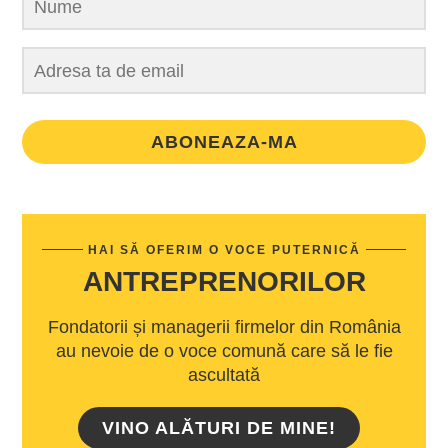
ABONEAZA-MA
HAI SĂ OFERIM O VOCE PUTERNICĂ
ANTREPRENORILOR
Fondatorii și managerii firmelor din România
au nevoie de o voce comună care să le fie
ascultată
VINO ALĂTURI DE MINE!