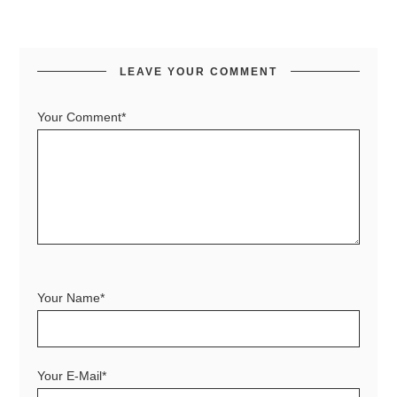
LEAVE YOUR COMMENT
Your Comment*
Your Name*
Your E-Mail*