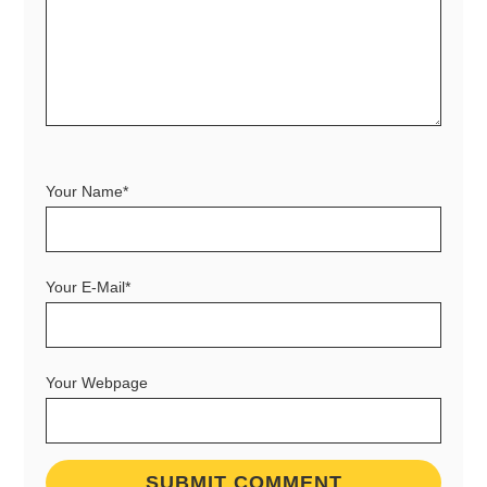
Your Name*
Your E-Mail*
Your Webpage