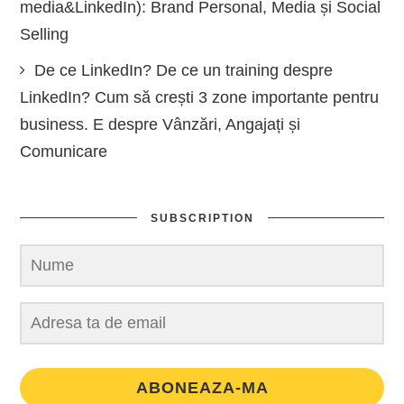
media&LinkedIn): Brand Personal, Media și Social
Selling
De ce LinkedIn? De ce un training despre
LinkedIn? Cum să crești 3 zone importante pentru
business. E despre Vânzări, Angajați și
Comunicare
SUBSCRIPTION
ABONEAZA-MA