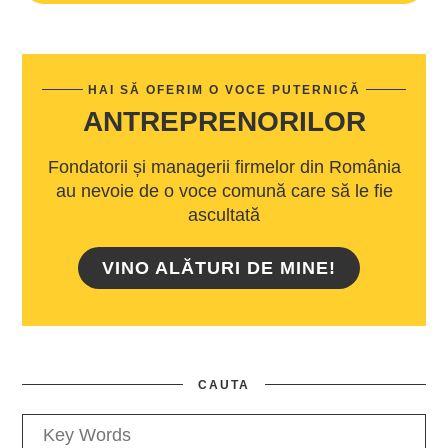
HAI SĂ OFERIM O VOCE PUTERNICĂ
ANTREPRENORILOR
Fondatorii și managerii firmelor din România
au nevoie de o voce comună care să le fie
ascultată
VINO ALĂTURI DE MINE!
CAUTA