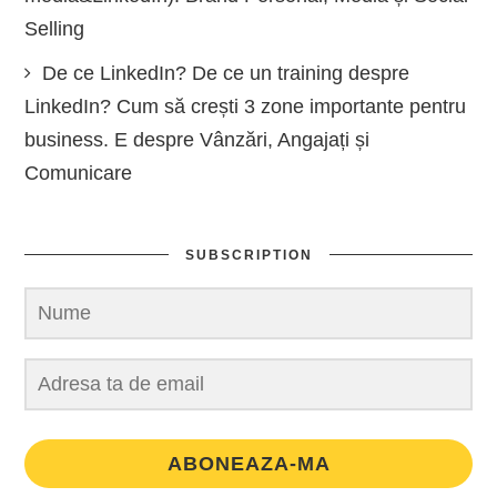
Selling
De ce LinkedIn? De ce un training despre
LinkedIn? Cum să crești 3 zone importante pentru
business. E despre Vânzări, Angajați și
Comunicare
SUBSCRIPTION
ABONEAZA-MA