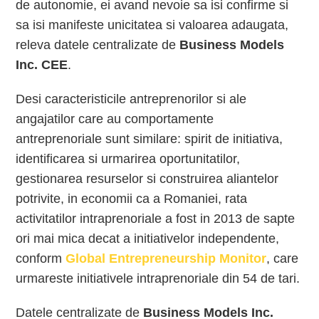
de autonomie, ei avand nevoie sa isi confirme si
sa isi manifeste unicitatea si valoarea adaugata,
releva datele centralizate de
Business Models
Inc. CEE
.
Desi caracteristicile antreprenorilor si ale
angajatilor care au comportamente
antreprenoriale sunt similare: spirit de initiativa,
identificarea si urmarirea oportunitatilor,
gestionarea resurselor si construirea aliantelor
potrivite, in economii ca a Romaniei, rata
activitatilor intraprenoriale a fost in 2013 de sapte
ori mai mica decat a initiativelor independente,
conform
Global Entrepreneurship Monitor
, care
urmareste initiativele intraprenoriale din 54 de tari.
Datele centralizate de
Business Models Inc.