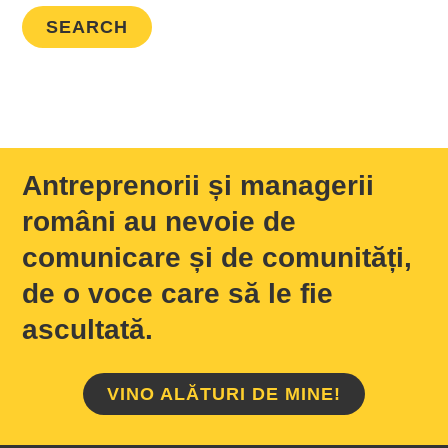
Antreprenorii și managerii
români au nevoie de
comunicare și de comunități,
de o voce care să le fie
ascultată.
VINO ALĂTURI DE MINE!