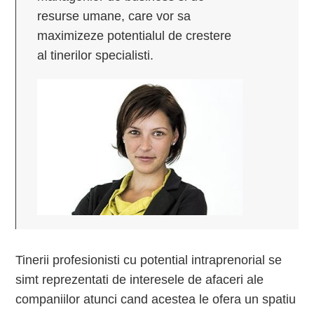
resurse umane, care vor sa
maximizeze potentialul de crestere
al tinerilor specialisti.
Tinerii profesionisti cu potential intraprenorial se
simt reprezentati de interesele de afaceri ale
companiilor atunci cand acestea le ofera un spatiu