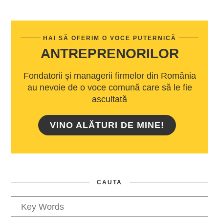
HAI SĂ OFERIM O VOCE PUTERNICĂ
ANTREPRENORILOR
Fondatorii și managerii firmelor din România
au nevoie de o voce comună care să le fie
ascultată
VINO ALĂTURI DE MINE!
CAUTA