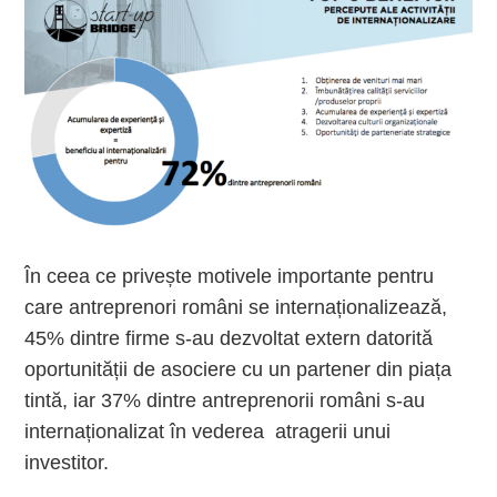
În ceea ce privește motivele importante pentru
care antreprenori români se internaționalizează,
45% dintre firme s-au dezvoltat extern datorită
oportunității de asociere cu un partener din piața
tintă, iar 37% dintre antreprenorii români s-au
internaționalizat în vederea atragerii unui
investitor.