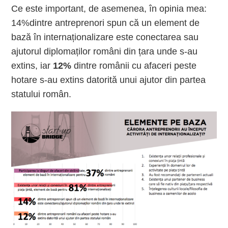
Ce este important, de asemenea, în opinia mea:
14%dintre antreprenori spun că un element de
bază în internaționalizare este conectarea sau
ajutorul diplomaților români din țara unde s-au
extins, iar
12%
dintre românii cu afaceri peste
hotare s-au extins datorită unui ajutor din partea
statului român.