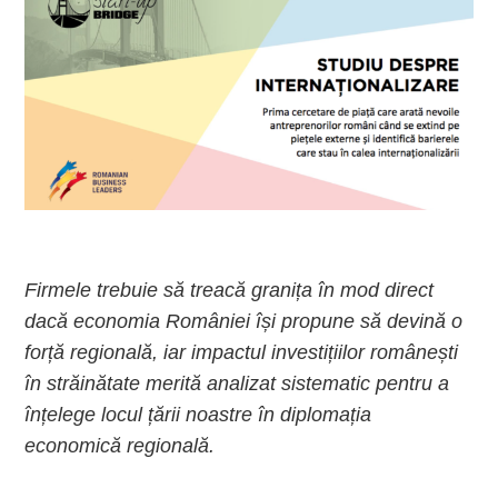
Firmele trebuie să treacă granița în mod direct
dacă economia României își propune să devină o
forță regională, iar impactul investițiilor românești
în străinătate merită analizat sistematic pentru a
înțelege locul țării noastre în diplomația
economică regională.