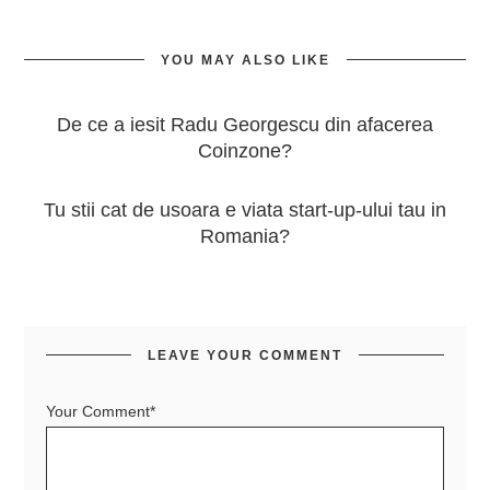
YOU MAY ALSO LIKE
De ce a iesit Radu Georgescu din afacerea
Coinzone?
Tu stii cat de usoara e viata start-up-ului tau in
Romania?
LEAVE YOUR COMMENT
Your Comment*