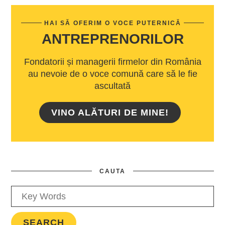
HAI SĂ OFERIM O VOCE PUTERNICĂ
ANTREPRENORILOR
Fondatorii și managerii firmelor din România
au nevoie de o voce comună care să le fie
ascultată
VINO ALĂTURI DE MINE!
CAUTA