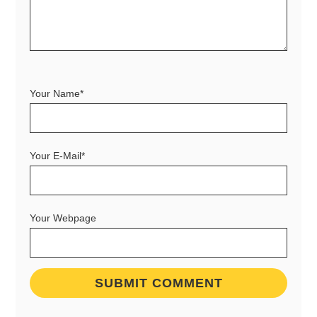
Your Name*
Your E-Mail*
Your Webpage