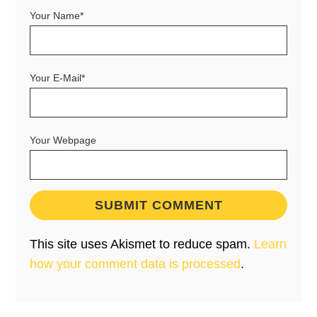
Your Name*
Your E-Mail*
Your Webpage
This site uses Akismet to reduce spam.
Learn
how your comment data is processed
.