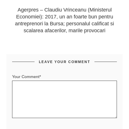
Agerpres – Claudiu Vrinceanu (Ministerul
Economiei): 2017, un an foarte bun pentru
antreprenori la Bursa; personalul calificat si
scalarea afacerilor, marile provocari
LEAVE YOUR COMMENT
Your Comment*