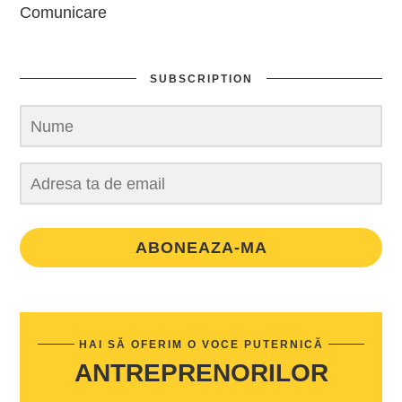
Comunicare
SUBSCRIPTION
ABONEAZA-MA
HAI SĂ OFERIM O VOCE PUTERNICĂ
ANTREPRENORILOR