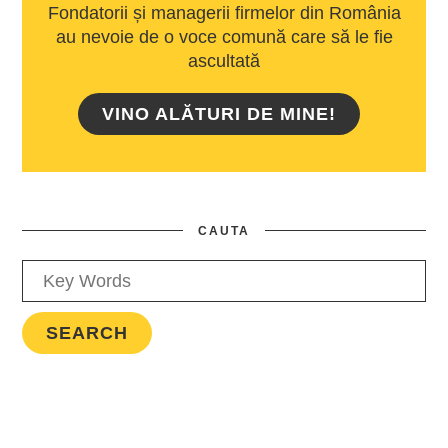
Fondatorii și managerii firmelor din România
au nevoie de o voce comună care să le fie
ascultată
VINO ALĂTURI DE MINE!
CAUTA