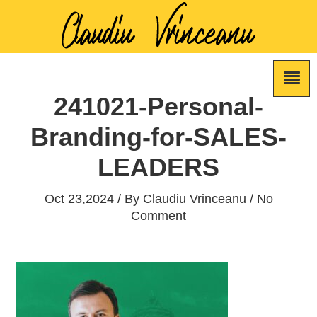
241021-Personal-
Branding-for-SALES-
LEADERS
Oct 23,2024 / By
Claudiu Vrinceanu
/ No
Comment