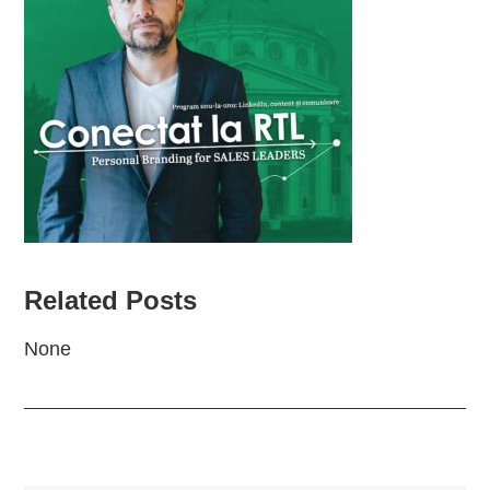
Related Posts
None