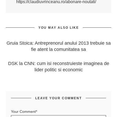
https://claudiuvrinceanu.ro/abonare-noutati/
YOU MAY ALSO LIKE
Gruia Stoica: Antreprenorul anului 2013 trebuie sa
fie atent la comunitatea sa
DSK la CNN: cum isi reconstruieste imaginea de
lider politic si economic
LEAVE YOUR COMMENT
Your Comment*