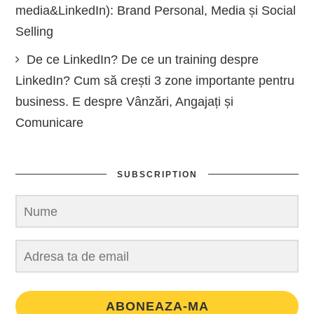
media&LinkedIn): Brand Personal, Media și Social
Selling
De ce LinkedIn? De ce un training despre
LinkedIn? Cum să crești 3 zone importante pentru
business. E despre Vânzări, Angajați și
Comunicare
SUBSCRIPTION
ABONEAZA-MA