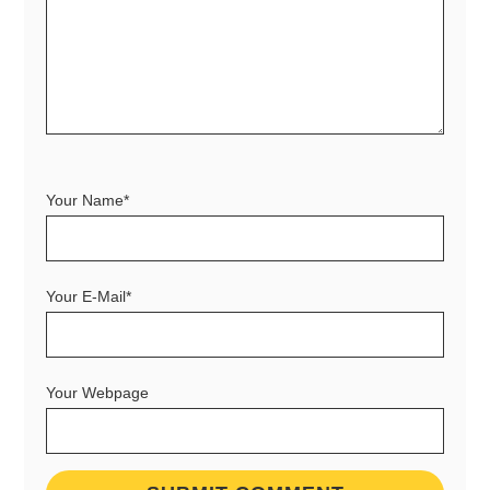
Your Name*
Your E-Mail*
Your Webpage