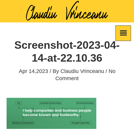
Screenshot-2023-04-
14-at-22.10.36
Apr 14,2023 / By
Claudiu Vrinceanu
/ No
Comment