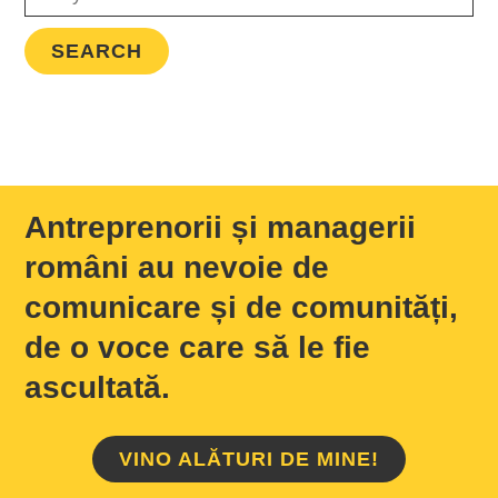
Antreprenorii și managerii
români au nevoie de
comunicare și de comunități,
de o voce care să le fie
ascultată.
VINO ALĂTURI DE MINE!