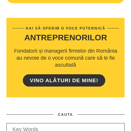
HAI SĂ OFERIM O VOCE PUTERNICĂ
ANTREPRENORILOR
Fondatorii și managerii firmelor din România
au nevoie de o voce comună care să le fie
ascultată
VINO ALĂTURI DE MINE!
CAUTA