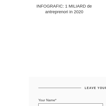
INFOGRAFIC: 1 MILIARD de
antreprenori in 2020
LEAVE YOU
Your Name*