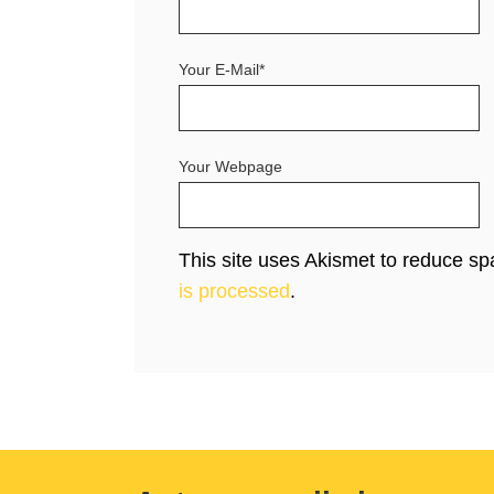
Your E-Mail*
Your Webpage
This site uses Akismet to reduce s
is processed
.