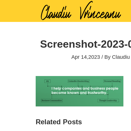
Screenshot-2023-0
Apr 14,2023 / By
Claudiu
Related Posts