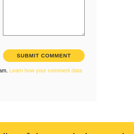
pam.
Learn how your comment data