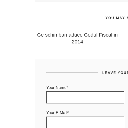
YOU MAY 
Ce schimbari aduce Codul Fiscal in
2014
LEAVE YOU
Your Name*
Your E-Mail*