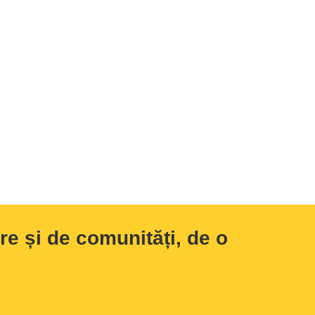
e și de comunități, de o