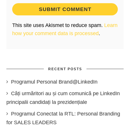
This site uses Akismet to reduce spam.
Learn
how your comment data is processed
.
RECENT POSTS
Programul Personal Brand@LinkedIn
Câți urmăritori au și cum comunică pe LinkedIn
principalii candidați la prezidențiale
Programul Conectat la RTL: Personal Branding
for SALES LEADERS