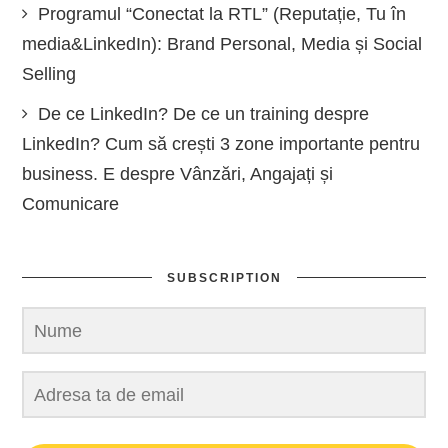
Programul “Conectat la RTL” (Reputație, Tu în
media&LinkedIn): Brand Personal, Media și Social
Selling
De ce LinkedIn? De ce un training despre
LinkedIn? Cum să crești 3 zone importante pentru
business. E despre Vânzări, Angajați și
Comunicare
SUBSCRIPTION