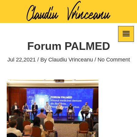
Forum PALMED
Jul 22,2021 / By
Claudiu Vrinceanu
/ No Comment