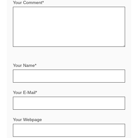
Your Comment*
Your Name*
Your E-Mail*
Your Webpage