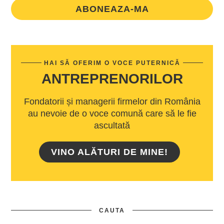
ABONEAZA-MA
HAI SĂ OFERIM O VOCE PUTERNICĂ
ANTREPRENORILOR
Fondatorii și managerii firmelor din România
au nevoie de o voce comună care să le fie
ascultată
VINO ALĂTURI DE MINE!
CAUTA