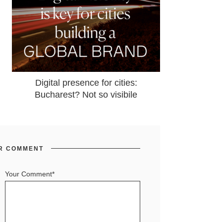
Digital presence for cities:
Bucharest? Not so visibile
R COMMENT
Your Comment*