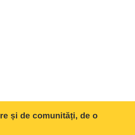
e și de comunități, de o