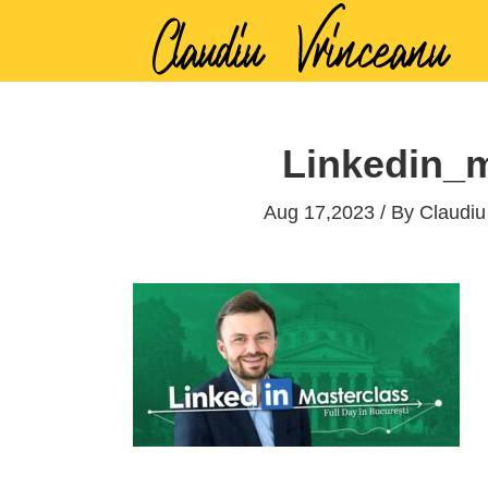
Linkedin_m
Aug 17,2023 / By
Claudiu