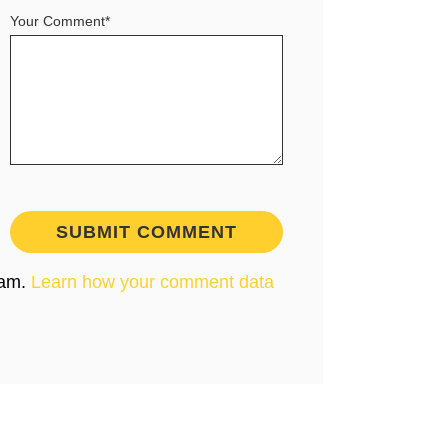
Your Comment*
pam.
Learn how your comment data