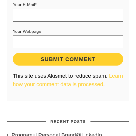
Your E-Mail*
Your Webpage
This site uses Akismet to reduce spam.
Learn
how your comment data is processed
.
RECENT POSTS
Programul Personal Brand@LinkedIn