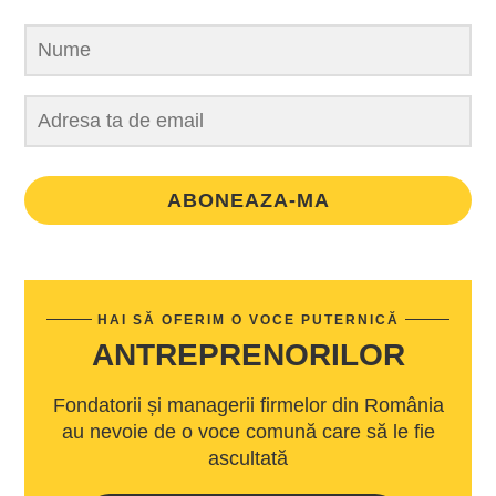
ABONEAZA-MA
HAI SĂ OFERIM O VOCE PUTERNICĂ
ANTREPRENORILOR
Fondatorii și managerii firmelor din România
au nevoie de o voce comună care să le fie
ascultată