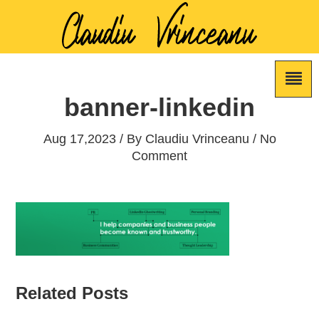
banner-linkedin
Aug 17,2023 / By
Claudiu Vrinceanu
/ No
Comment
Related Posts