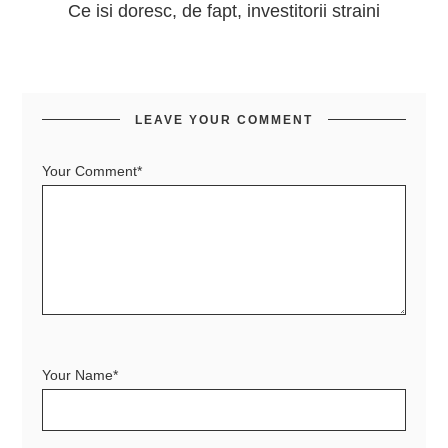
Ce isi doresc, de fapt, investitorii straini
LEAVE YOUR COMMENT
Your Comment*
Your Name*