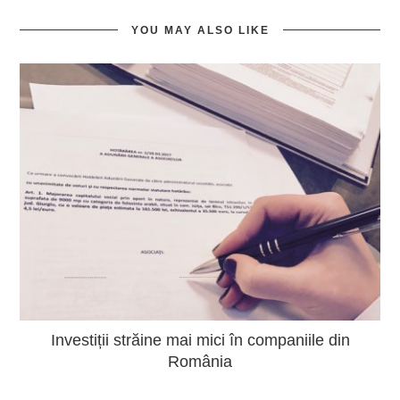
YOU MAY ALSO LIKE
Investiții străine mai mici în companiile din
România