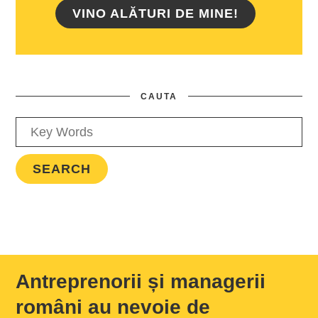
VINO ALĂTURI DE MINE!
CAUTA
Antreprenorii și managerii
români au nevoie de