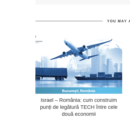
YOU MAY 
Israel – România: cum construim
punți de legătură TECH între cele
două economii