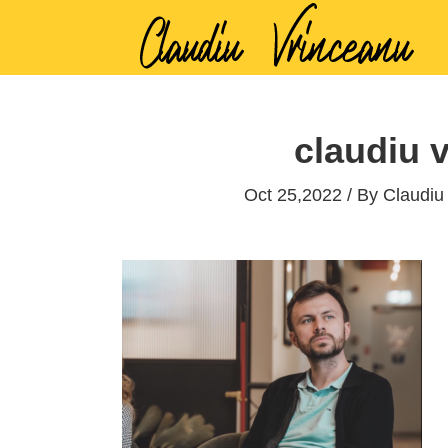
claudiu 
Oct 25,2022 / By
Claudiu