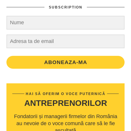
SUBSCRIPTION
ABONEAZA-MA
HAI SĂ OFERIM O VOCE PUTERNICĂ
ANTREPRENORILOR
Fondatorii și managerii firmelor din România
au nevoie de o voce comună care să le fie
ascultată