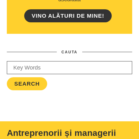
VINO ALĂTURI DE MINE!
CAUTA
Antreprenorii și managerii