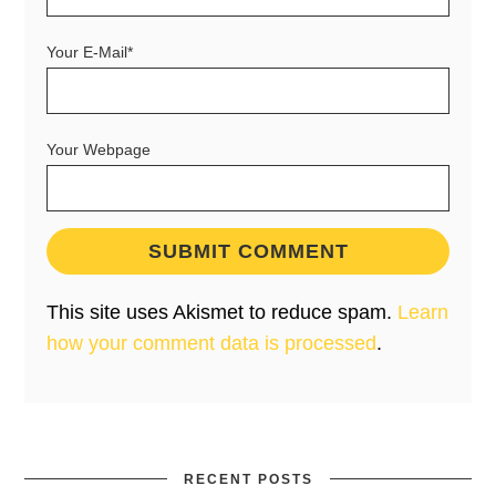
Your E-Mail*
Your Webpage
This site uses Akismet to reduce spam.
Learn
how your comment data is processed
.
RECENT POSTS