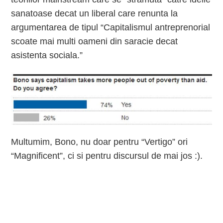
sanatoase decat un liberal care renunta la
argumentarea de tipul “Capitalismul antreprenorial
scoate mai multi oameni din saracie decat
asistenta sociala.”
Multumim, Bono, nu doar pentru “Vertigo” ori
“Magnificent”, ci si pentru discursul de mai jos :).