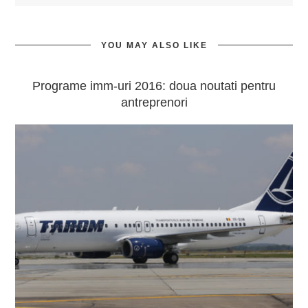
YOU MAY ALSO LIKE
Programe imm-uri 2016: doua noutati pentru
antreprenori