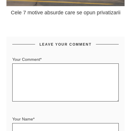
Cele 7 motive absurde care se opun privatizarii
LEAVE YOUR COMMENT
Your Comment*
Your Name*