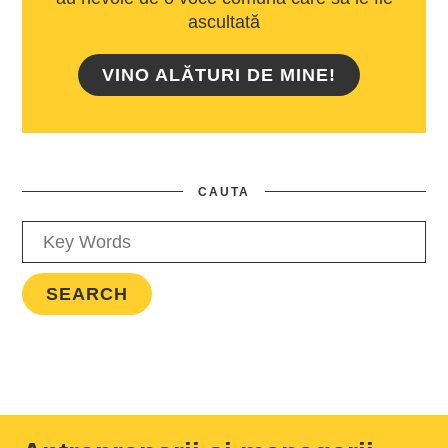
ascultată
VINO ALĂTURI DE MINE!
CAUTA