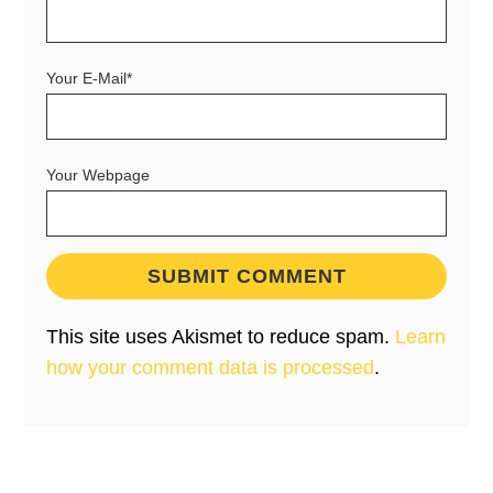
Your E-Mail*
Your Webpage
This site uses Akismet to reduce spam.
Learn
how your comment data is processed
.