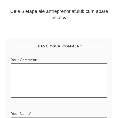
Cele 6 etape ale antreprenoriatului: cum apare
initiativa
LEAVE YOUR COMMENT
Your Comment*
Your Name*