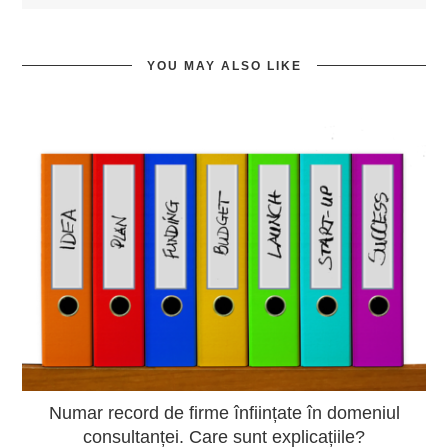
YOU MAY ALSO LIKE
Numar record de firme înființate în domeniul
consultanței. Care sunt explicațiile?