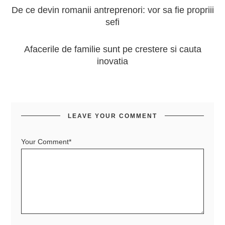
De ce devin romanii antreprenori: vor sa fie propriii
sefi
Afacerile de familie sunt pe crestere si cauta
inovatia
LEAVE YOUR COMMENT
Your Comment*