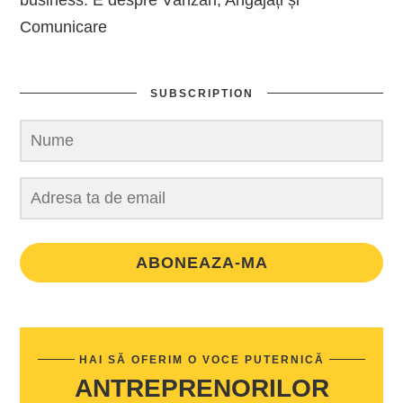
Comunicare
SUBSCRIPTION
ABONEAZA-MA
HAI SĂ OFERIM O VOCE PUTERNICĂ
ANTREPRENORILOR