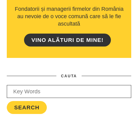
Fondatorii și managerii firmelor din România
au nevoie de o voce comună care să le fie
ascultată
VINO ALĂTURI DE MINE!
CAUTA