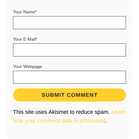
Your Name*
Your E-Mail*
Your Webpage
This site uses Akismet to reduce spam.
Learn
how your comment data is processed
.