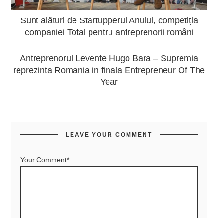
Sunt alături de Startupperul Anului, competiția
companiei Total pentru antreprenorii români
Antreprenorul Levente Hugo Bara – Supremia
reprezinta Romania in finala Entrepreneur Of The
Year
LEAVE YOUR COMMENT
Your Comment*