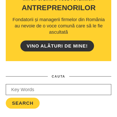
ANTREPRENORILOR
Fondatorii și managerii firmelor din România
au nevoie de o voce comună care să le fie
ascultată
VINO ALĂTURI DE MINE!
CAUTA