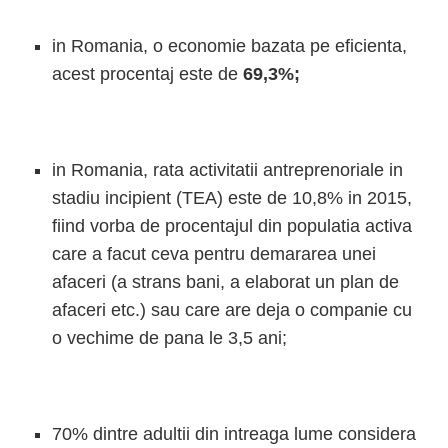
in Romania, o economie bazata pe eficienta,
acest procentaj este de
69,3%;
in Romania, rata activitatii antreprenoriale in
stadiu incipient (TEA) este de 10,8% in 2015,
fiind vorba de procentajul din populatia activa
care a facut ceva pentru demararea unei
afaceri (a strans bani, a elaborat un plan de
afaceri etc.) sau care are deja o companie cu
o vechime de pana le 3,5 ani;
70% dintre adultii din intreaga lume considera