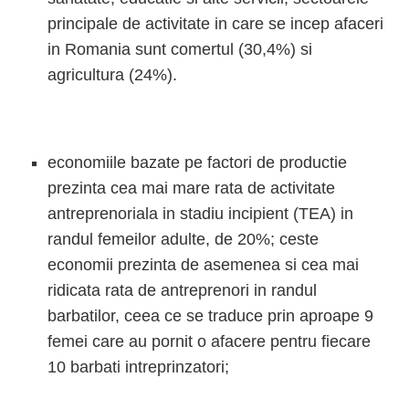
principale de activitate in care se incep afaceri
in Romania sunt comertul (30,4%) si
agricultura (24%).
economiile bazate pe factori de productie
prezinta cea mai mare rata de activitate
antreprenoriala in stadiu incipient (TEA) in
randul femeilor adulte, de 20%; ceste
economii prezinta de asemenea si cea mai
ridicata rata de antreprenori in randul
barbatilor, ceea ce se traduce prin aproape 9
femei care au pornit o afacere pentru fiecare
10 barbati intreprinzatori;