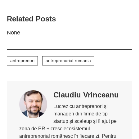
Related Posts
None
antreprenori
antreprenoriat romania
Claudiu Vrinceanu
Lucrez cu antreprenori și
manageri din firme de tip
startup și scaleup și îi ajut pe
zona de PR + cresc ecosistemul
antreprenorial românesc în fiecare zi. Pentru