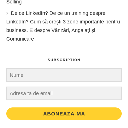
Selling
De ce LinkedIn? De ce un training despre
LinkedIn? Cum să crești 3 zone importante pentru
business. E despre Vânzări, Angajați și
Comunicare
SUBSCRIPTION
ABONEAZA-MA