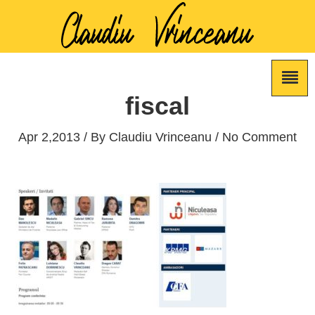
fiscal
Apr 2,2013 / By
Claudiu Vrinceanu
/ No Comment