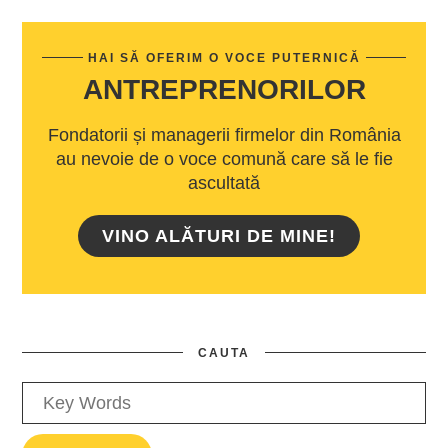
HAI SĂ OFERIM O VOCE PUTERNICĂ
ANTREPRENORILOR
Fondatorii și managerii firmelor din România
au nevoie de o voce comună care să le fie
ascultată
VINO ALĂTURI DE MINE!
CAUTA