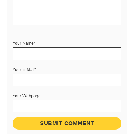
Your Name*
Your E-Mail*
Your Webpage