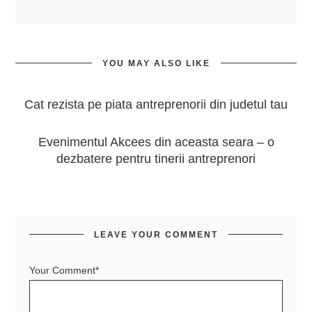
YOU MAY ALSO LIKE
Cat rezista pe piata antreprenorii din judetul tau
Evenimentul Akcees din aceasta seara – o
dezbatere pentru tinerii antreprenori
LEAVE YOUR COMMENT
Your Comment*