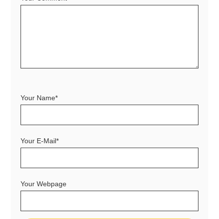
Your Name*
Your E-Mail*
Your Webpage