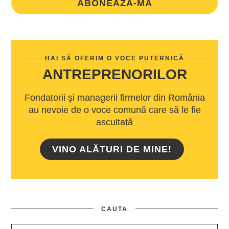
ABONEAZA-MA
HAI SĂ OFERIM O VOCE PUTERNICĂ
ANTREPRENORILOR
Fondatorii și managerii firmelor din România
au nevoie de o voce comună care să le fie
ascultată
VINO ALĂTURI DE MINE!
CAUTA