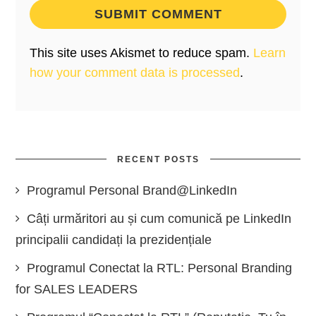
This site uses Akismet to reduce spam.
Learn
how your comment data is processed
.
RECENT POSTS
Programul Personal Brand@LinkedIn
Câți urmăritori au și cum comunică pe LinkedIn
principalii candidați la prezidențiale
Programul Conectat la RTL: Personal Branding
for SALES LEADERS