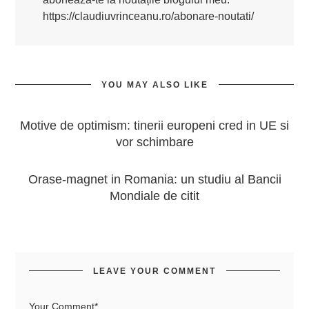
https://claudiuvrinceanu.ro/abonare-noutati/
YOU MAY ALSO LIKE
Motive de optimism: tinerii europeni cred in UE si
vor schimbare
Orase-magnet in Romania: un studiu al Bancii
Mondiale de citit
LEAVE YOUR COMMENT
Your Comment*