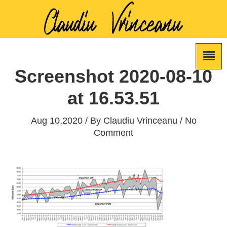
Screenshot 2020-08-10
at 16.53.51
Aug 10,2020 / By
Claudiu Vrinceanu
/ No
Comment