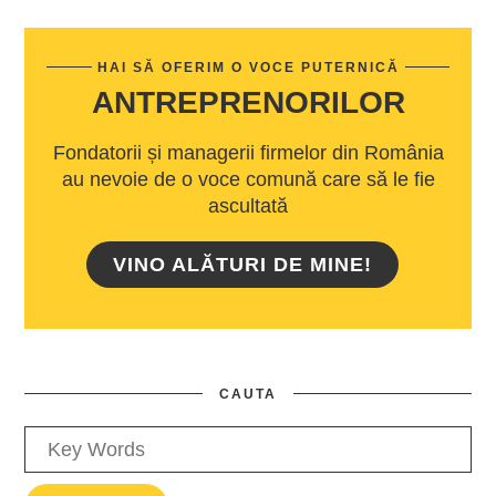
HAI SĂ OFERIM O VOCE PUTERNICĂ
ANTREPRENORILOR
Fondatorii și managerii firmelor din România
au nevoie de o voce comună care să le fie
ascultată
VINO ALĂTURI DE MINE!
CAUTA