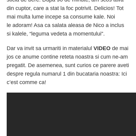
din cuptor, care a stat la foc potrivit. Delicios! Tot
mai multa lume incepe sa consume kale. Noi
le adoram! Asa ca salata aleasa de Nico a inclus
si kalele, “leguma vedeta a momentului”.
Dar va invit sa urmariti in materialul
VIDEO
de mai
jos ce anume contine reteta noastra si cum ne-am
pregatit. De asemenea, sunt curios ce parere aveti
despre regula numarul 1 din bucataria noastra: Ici
c’est comme ca!