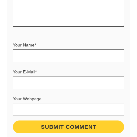
Your Name*
Your E-Mail*
Your Webpage