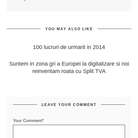
YOU MAY ALSO LIKE
100 lucruri de urmarit in 2014
Suntem in zona gri a Europei la digitalizare si noi
reinventam roata cu Split TVA
LEAVE YOUR COMMENT
Your Comment*