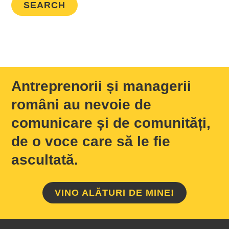
Antreprenorii și managerii
români au nevoie de
comunicare și de comunități,
de o voce care să le fie
ascultată.
VINO ALĂTURI DE MINE!