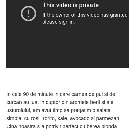
In cele 90 de minute in care carnea de pui si de
curcan au luat in cuptor din aromele berii si ale
usturoiului, am avut timp sa pregatim o salata
simpla, cu rosii Torito, kale, avocado si parmezan.
Cina noastra s-a potrivit perfect cu berea blonda