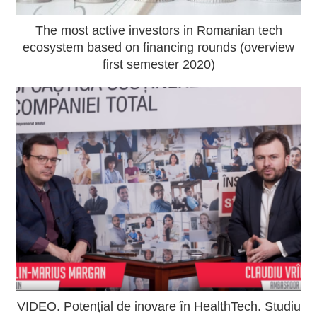
The most active investors in Romanian tech
ecosystem based on financing rounds (overview
first semester 2020)
VIDEO. Potenţial de inovare în HealthTech. Studiu