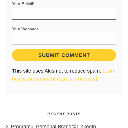
Your E-Mail*
Your Webpage
This site uses Akismet to reduce spam.
Learn
how your comment data is processed
.
RECENT POSTS
Programul Personal Brand@LinkedIn