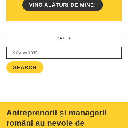
VINO ALĂTURI DE MINE!
CAUTA
Antreprenorii și managerii
români au nevoie de