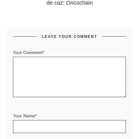
de caz: Oncochain
LEAVE YOUR COMMENT
Your Comment*
Your Name*