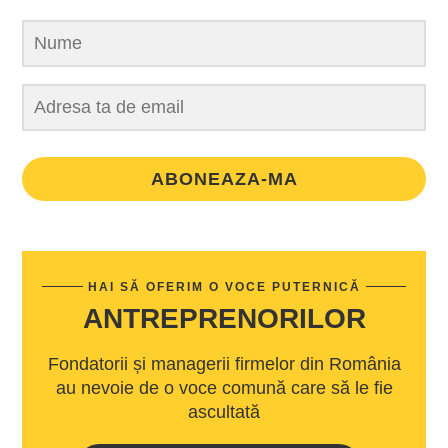
ABONEAZA-MA
HAI SĂ OFERIM O VOCE PUTERNICĂ
ANTREPRENORILOR
Fondatorii și managerii firmelor din România
au nevoie de o voce comună care să le fie
ascultată