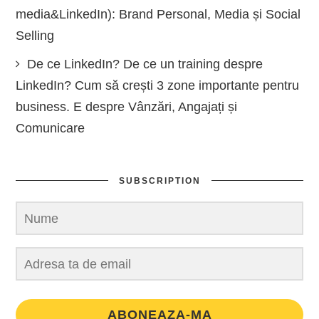
media&LinkedIn): Brand Personal, Media și Social
Selling
De ce LinkedIn? De ce un training despre
LinkedIn? Cum să crești 3 zone importante pentru
business. E despre Vânzări, Angajați și
Comunicare
SUBSCRIPTION
ABONEAZA-MA