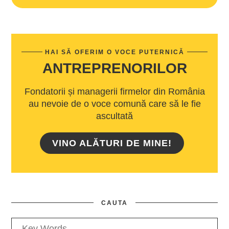
HAI SĂ OFERIM O VOCE PUTERNICĂ
ANTREPRENORILOR
Fondatorii și managerii firmelor din România
au nevoie de o voce comună care să le fie
ascultată
VINO ALĂTURI DE MINE!
CAUTA