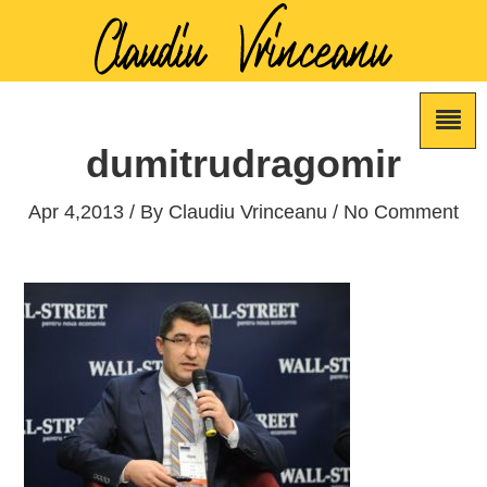
dumitrudragomir
Apr 4,2013 / By
Claudiu Vrinceanu
/ No Comment