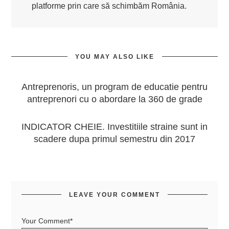
platforme prin care să schimbăm România.
YOU MAY ALSO LIKE
Antreprenoris, un program de educatie pentru
antreprenori cu o abordare la 360 de grade
INDICATOR CHEIE. Investitiile straine sunt in
scadere dupa primul semestru din 2017
LEAVE YOUR COMMENT
Your Comment*