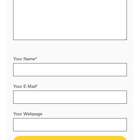
Your Name*
Your E-Mail*
Your Webpage