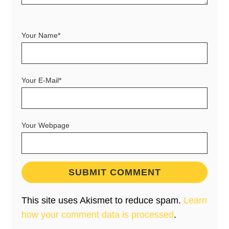
Your Name*
Your E-Mail*
Your Webpage
This site uses Akismet to reduce spam.
Learn
how your comment data is processed
.