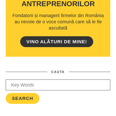
ANTREPRENORILOR
Fondatorii și managerii firmelor din România
au nevoie de o voce comună care să le fie
ascultată
VINO ALĂTURI DE MINE!
CAUTA