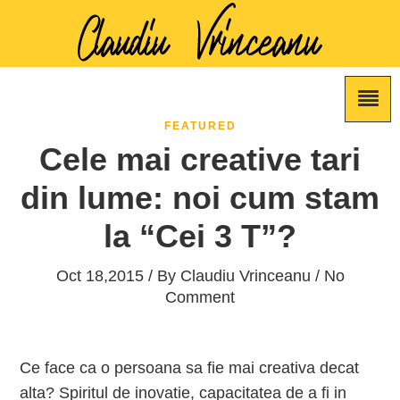
FEATURED
Cele mai creative tari
din lume: noi cum stam
la “Cei 3 T”?
Oct 18,2015 / By
Claudiu Vrinceanu
/ No
Comment
Ce face ca o persoana sa fie mai creativa decat
alta? Spiritul de inovatie, capacitatea de a fi in