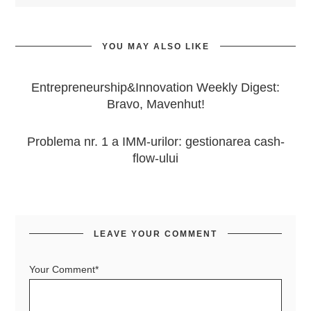
YOU MAY ALSO LIKE
Entrepreneurship&Innovation Weekly Digest:
Bravo, Mavenhut!
Problema nr. 1 a IMM-urilor: gestionarea cash-
flow-ului
LEAVE YOUR COMMENT
Your Comment*