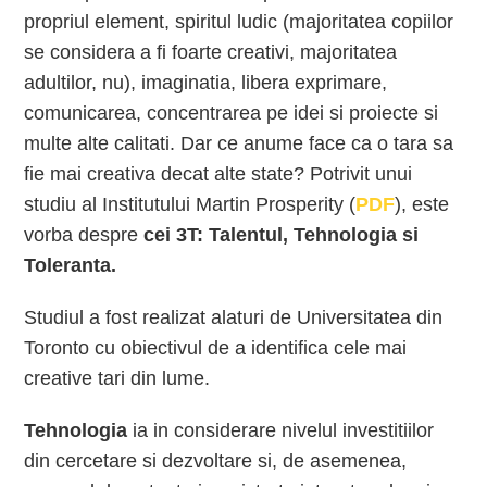
propriul element, spiritul ludic (majoritatea copiilor
se considera a fi foarte creativi, majoritatea
adultilor, nu), imaginatia, libera exprimare,
comunicarea, concentrarea pe idei si proiecte si
multe alte calitati. Dar ce anume face ca o tara sa
fie mai creativa decat alte state? Potrivit unui
studiu al Institutului Martin Prosperity (
PDF
), este
vorba despre
cei 3T: Talentul, Tehnologia si
Toleranta.
Studiul a fost realizat alaturi de Universitatea din
Toronto cu obiectivul de a identifica cele mai
creative tari din lume.
Tehnologia
ia in considerare nivelul investitiilor
din cercetare si dezvoltare si, de asemenea,