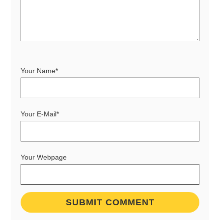
Your Name*
Your E-Mail*
Your Webpage