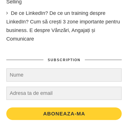
Selling
De ce LinkedIn? De ce un training despre
LinkedIn? Cum să crești 3 zone importante pentru
business. E despre Vânzări, Angajați și
Comunicare
SUBSCRIPTION
ABONEAZA-MA