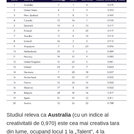
Studiul releva ca
Australia
(cu un indice al
creativitatii de 0,970) este cea mai creativa tara
din lume, ocupand locul 1 la „Talent”, 4 la