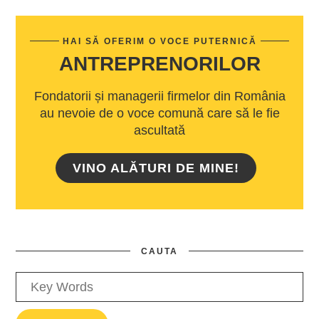
HAI SĂ OFERIM O VOCE PUTERNICĂ
ANTREPRENORILOR
Fondatorii și managerii firmelor din România
au nevoie de o voce comună care să le fie
ascultată
VINO ALĂTURI DE MINE!
CAUTA