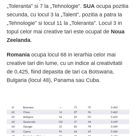
„Toleranta” si 7 la „Tehnologie”.
SUA
ocupa pozitia
secunda, cu locul 3 la „Talent”, pozitia a patra la
„Tehnologie” si locul 11 la „Toleranta”. Locul 3 in
topul celor mai creative tari este ocupat de
Noua
Zeelanda
.
Romania
ocupa locul 68 in ierarhia celor mai
creative tari din lume, cu un indice al creativitatii
de 0,425, fiind depasita de tari ca Botswana,
Bulgaria (locul 48), Panama sau Cuba.