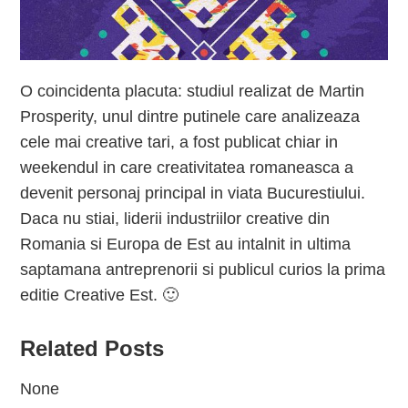
O coincidenta placuta: studiul realizat de Martin
Prosperity, unul dintre putinele care analizeaza
cele mai creative tari, a fost publicat chiar in
weekendul in care creativitatea romaneasca a
devenit personaj principal in viata Bucurestiului.
Daca nu stiai, liderii industriilor creative din
Romania si Europa de Est au intalnit in ultima
saptamana antreprenorii si publicul curios la prima
editie Creative Est. 🙂
Related Posts
None