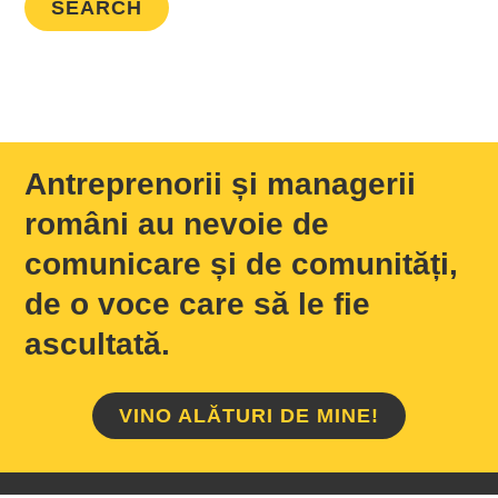
Antreprenorii și managerii
români au nevoie de
comunicare și de comunități,
de o voce care să le fie
ascultată.
VINO ALĂTURI DE MINE!