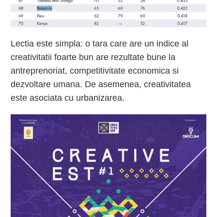
Lectia este simpla: o tara care are un indice al
creativitatii foarte bun are rezultate bune la
antreprenoriat, competitivitate economica si
dezvoltare umana. De asemenea, creativitatea
este asociata cu urbanizarea.