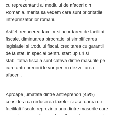
cu reprezentanti ai mediului de afaceri din
Romania, merita sa vedem care sunt prioritatile
intreprinzatorilor romani.
Astfel, reducerea taxelor si acordarea de facilitati
fiscale, diminuarea birocratiei si simplificarea
legislatiei si Codului fiscal, creditarea cu garantii
de la stat, in special pentru start-up-uri si
stabilitatea fiscala sunt cateva dintre masurile pe
care antreprenorii le vor pentru dezvoltarea
afacerii.
Aproape jumatate dintre antreprenori (45%)
considera ca reducerea taxelor si acordarea de
facilitati fiscale reprezinta una dintre masurile care