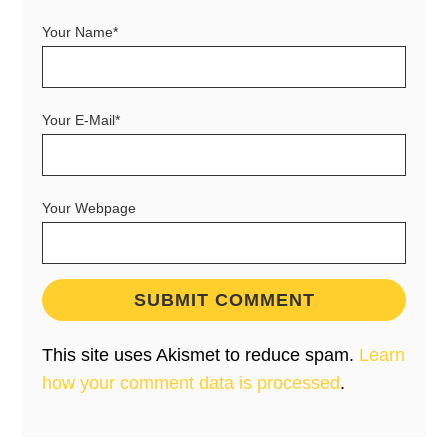
Your Name*
Your E-Mail*
Your Webpage
This site uses Akismet to reduce spam.
Learn
how your comment data is processed
.