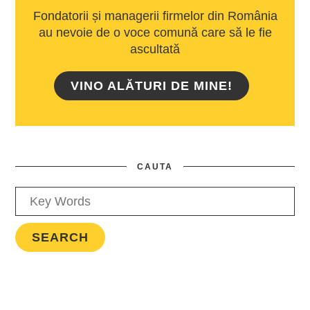
Fondatorii și managerii firmelor din România
au nevoie de o voce comună care să le fie
ascultată
VINO ALĂTURI DE MINE!
CAUTA