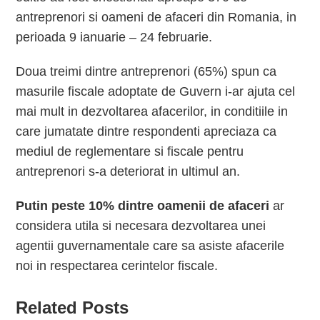
antreprenori si oameni de afaceri din Romania, in
perioada 9 ianuarie – 24 februarie.
Doua treimi dintre antreprenori (65%) spun ca
masurile fiscale adoptate de Guvern i-ar ajuta cel
mai mult in dezvoltarea afacerilor, in conditiile in
care jumatate dintre respondenti apreciaza ca
mediul de reglementare si fiscale pentru
antreprenori s-a deteriorat in ultimul an.
Putin peste 10% dintre oamenii de afaceri
ar
considera utila si necesara dezvoltarea unei
agentii guvernamentale care sa asiste afacerile
noi in respectarea cerintelor fiscale.
Related Posts