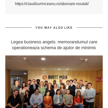
https://claudiuvrinceanu.ro/abonare-noutati/
YOU MAY ALSO LIKE
Legea business angels: memorandumul care
operationeaza schema de ajutor de minimis