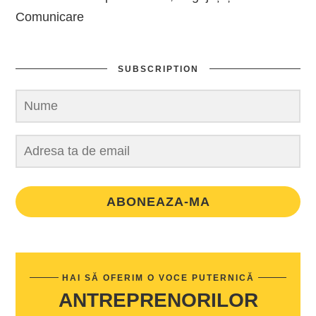
Comunicare
SUBSCRIPTION
ABONEAZA-MA
HAI SĂ OFERIM O VOCE PUTERNICĂ
ANTREPRENORILOR