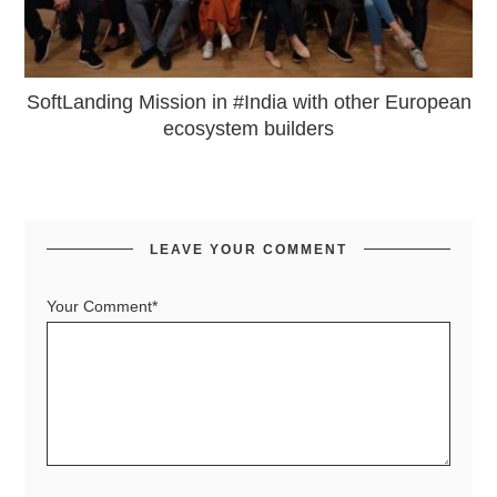
SoftLanding Mission in #India with other European
ecosystem builders
LEAVE YOUR COMMENT
Your Comment*