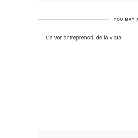
YOU MAY 
Ce vor antreprenorii de la viata