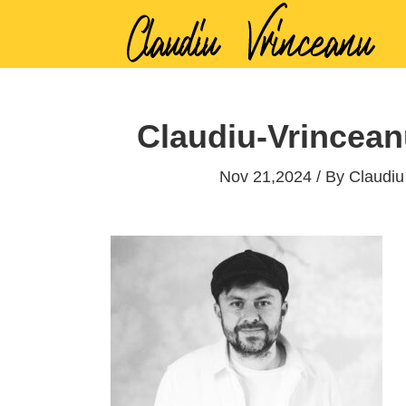
Claudiu-Vrincea
Nov 21,2024 / By
Claudiu