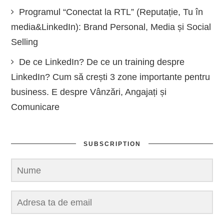
Programul “Conectat la RTL” (Reputație, Tu în
media&LinkedIn): Brand Personal, Media și Social
Selling
De ce LinkedIn? De ce un training despre
LinkedIn? Cum să crești 3 zone importante pentru
business. E despre Vânzări, Angajați și
Comunicare
SUBSCRIPTION