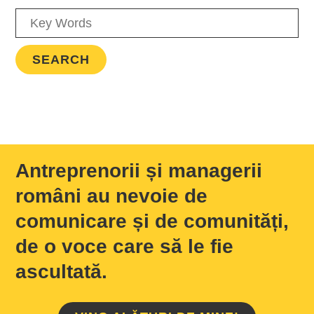
Antreprenorii și managerii
români au nevoie de
comunicare și de comunități,
de o voce care să le fie
ascultată.