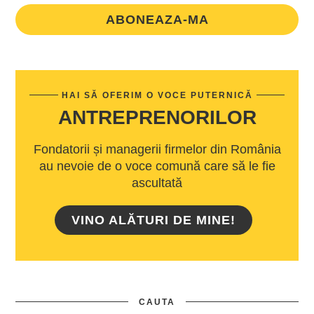
ABONEAZA-MA
HAI SĂ OFERIM O VOCE PUTERNICĂ
ANTREPRENORILOR
Fondatorii și managerii firmelor din România
au nevoie de o voce comună care să le fie
ascultată
VINO ALĂTURI DE MINE!
CAUTA