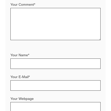
Your Comment*
Your Name*
Your E-Mail*
Your Webpage