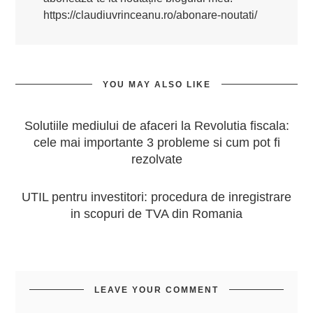
https://claudiuvrinceanu.ro/abonare-noutati/
YOU MAY ALSO LIKE
Solutiile mediului de afaceri la Revolutia fiscala:
cele mai importante 3 probleme si cum pot fi
rezolvate
UTIL pentru investitori: procedura de inregistrare
in scopuri de TVA din Romania
LEAVE YOUR COMMENT