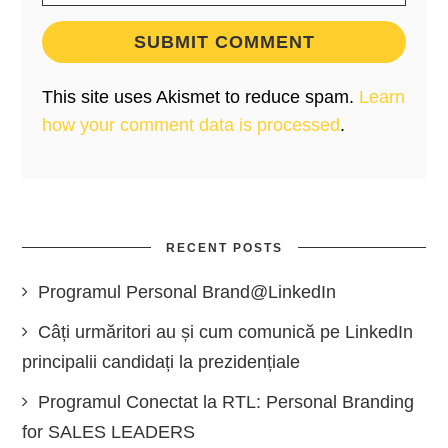
This site uses Akismet to reduce spam.
Learn
how your comment data is processed
.
RECENT POSTS
Programul Personal Brand@LinkedIn
Câți urmăritori au și cum comunică pe LinkedIn
principalii candidați la prezidențiale
Programul Conectat la RTL: Personal Branding
for SALES LEADERS