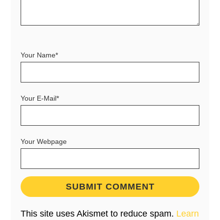
Your Name*
Your E-Mail*
Your Webpage
This site uses Akismet to reduce spam.
Learn