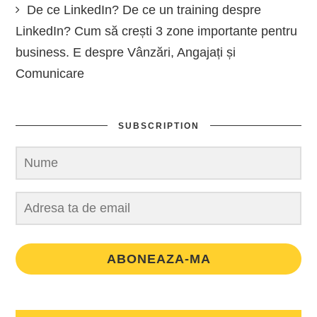
De ce LinkedIn? De ce un training despre
LinkedIn? Cum să crești 3 zone importante pentru
business. E despre Vânzări, Angajați și
Comunicare
SUBSCRIPTION
ABONEAZA-MA