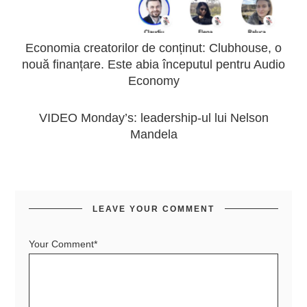
Economia creatorilor de conținut: Clubhouse, o
nouă finanțare. Este abia începutul pentru Audio
Economy
VIDEO Monday’s: leadership-ul lui Nelson
Mandela
LEAVE YOUR COMMENT
Your Comment*