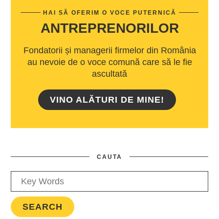
HAI SĂ OFERIM O VOCE PUTERNICĂ
ANTREPRENORILOR
Fondatorii și managerii firmelor din România
au nevoie de o voce comună care să le fie
ascultată
VINO ALĂTURI DE MINE!
CAUTA