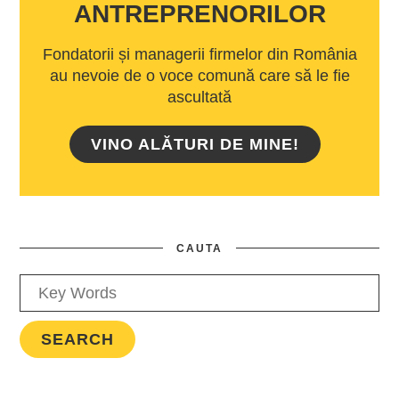
ANTREPRENORILOR
Fondatorii și managerii firmelor din România
au nevoie de o voce comună care să le fie
ascultată
VINO ALĂTURI DE MINE!
CAUTA