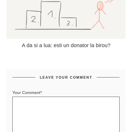
A da si a lua: esti un donator la birou?
LEAVE YOUR COMMENT
Your Comment*