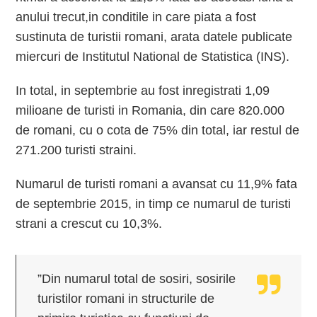
anului trecut,in conditile in care piata a fost
sustinuta de turistii romani, arata datele publicate
miercuri de Institutul National de Statistica (INS).
In total, in septembrie au fost inregistrati 1,09
milioane de turisti in Romania, din care 820.000
de romani, cu o cota de 75% din total, iar restul de
271.200 turisti straini.
Numarul de turisti romani a avansat cu 11,9% fata
de septembrie 2015, in timp ce numarul de turisti
strani a crescut cu 10,3%.
”Din numarul total de sosiri, sosirile
turistilor romani in structurile de