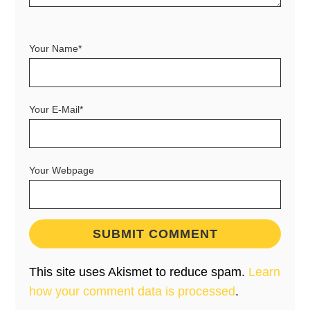
Your Name*
Your E-Mail*
Your Webpage
This site uses Akismet to reduce spam.
Learn
how your comment data is processed
.