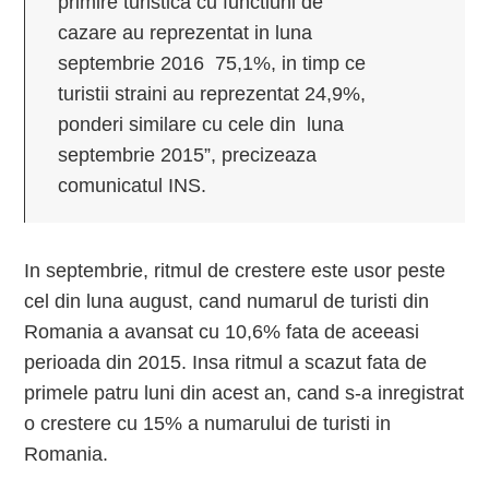
primire turistica cu functiuni de
cazare au reprezentat in luna
septembrie 2016 75,1%, in timp ce
turistii straini au reprezentat 24,9%,
ponderi similare cu cele din luna
septembrie 2015”, precizeaza
comunicatul INS.
In septembrie, ritmul de crestere este usor peste
cel din luna august, cand numarul de turisti din
Romania a avansat cu 10,6% fata de aceeasi
perioada din 2015. Insa ritmul a scazut fata de
primele patru luni din acest an, cand s-a inregistrat
o crestere cu 15% a numarului de turisti in
Romania.