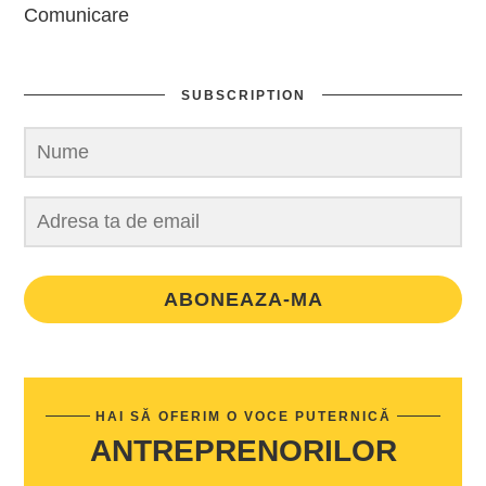
Comunicare
SUBSCRIPTION
ABONEAZA-MA
HAI SĂ OFERIM O VOCE PUTERNICĂ
ANTREPRENORILOR