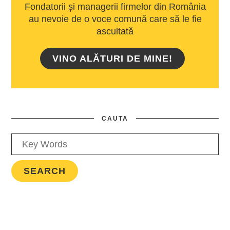
Fondatorii și managerii firmelor din România
au nevoie de o voce comună care să le fie
ascultată
VINO ALĂTURI DE MINE!
CAUTA