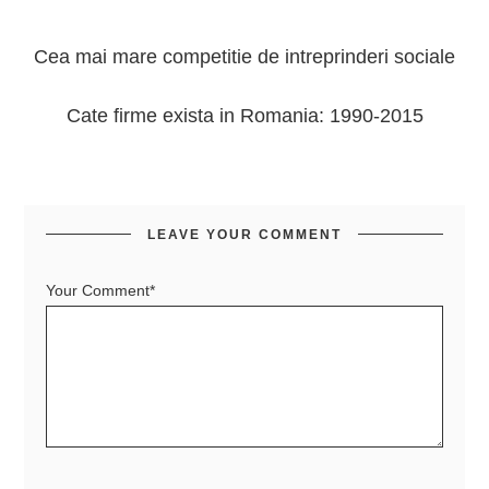
Cea mai mare competitie de intreprinderi sociale
Cate firme exista in Romania: 1990-2015
LEAVE YOUR COMMENT
Your Comment*