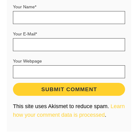
Your Name*
Your E-Mail*
Your Webpage
This site uses Akismet to reduce spam.
Learn
how your comment data is processed
.