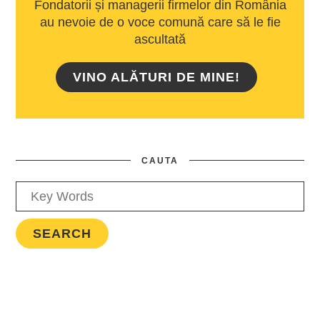
Fondatorii și managerii firmelor din România
au nevoie de o voce comună care să le fie
ascultată
VINO ALĂTURI DE MINE!
CAUTA