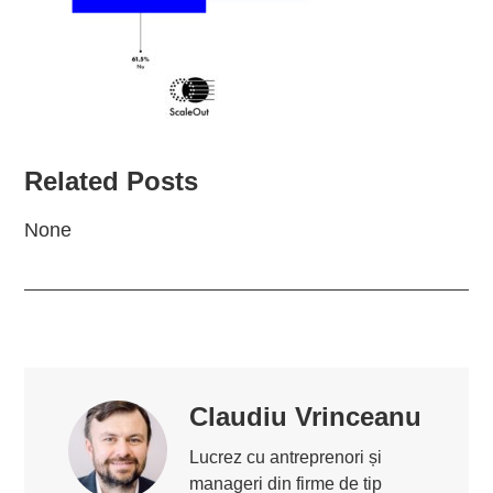
Related Posts
None
Claudiu Vrinceanu
Lucrez cu antreprenori și
manageri din firme de tip