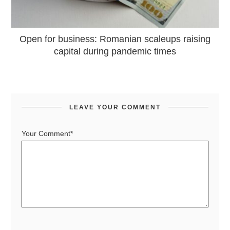
Open for business: Romanian scaleups raising
capital during pandemic times
LEAVE YOUR COMMENT
Your Comment*