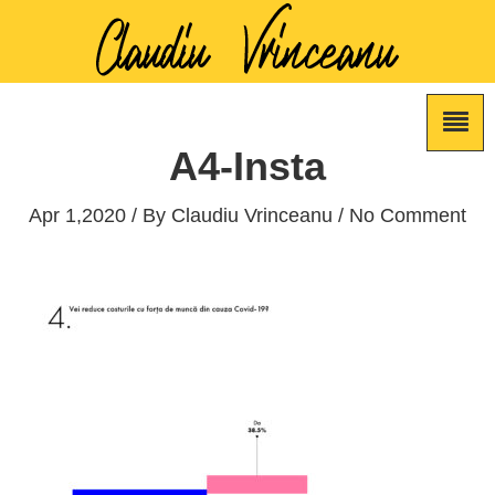
A4-Insta
Apr 1,2020 / By
Claudiu Vrinceanu
/ No Comment