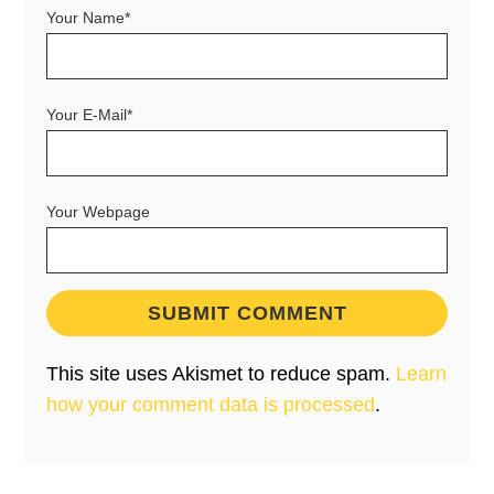
Your Name*
Your E-Mail*
Your Webpage
This site uses Akismet to reduce spam.
Learn
how your comment data is processed
.