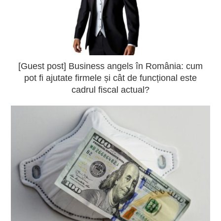
[Guest post] Business angels în România: cum
pot fi ajutate firmele și cât de funcțional este
cadrul fiscal actual?