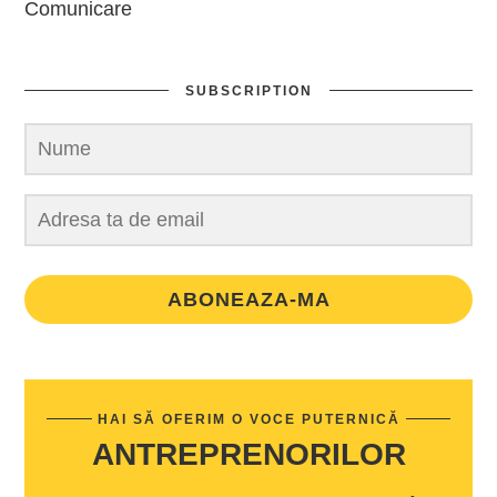
Comunicare
SUBSCRIPTION
ABONEAZA-MA
HAI SĂ OFERIM O VOCE PUTERNICĂ
ANTREPRENORILOR