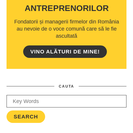
ANTREPRENORILOR
Fondatorii și managerii firmelor din România
au nevoie de o voce comună care să le fie
ascultată
VINO ALĂTURI DE MINE!
CAUTA