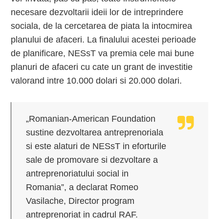
necesare dezvoltarii ideii lor de intreprindere
sociala, de la cercetarea de piata la intocmirea
planului de afaceri. La finalului acestei perioade
de planificare, NESsT va premia cele mai bune
planuri de afaceri cu cate un grant de investitie
valorand intre 10.000 dolari si 20.000 dolari.
„Romanian-American Foundation
sustine dezvoltarea antreprenoriala
si este alaturi de NESsT in eforturile
sale de promovare si dezvoltare a
antreprenoriatului social in
Romania”, a declarat Romeo
Vasilache, Director program
antreprenoriat in cadrul RAF.