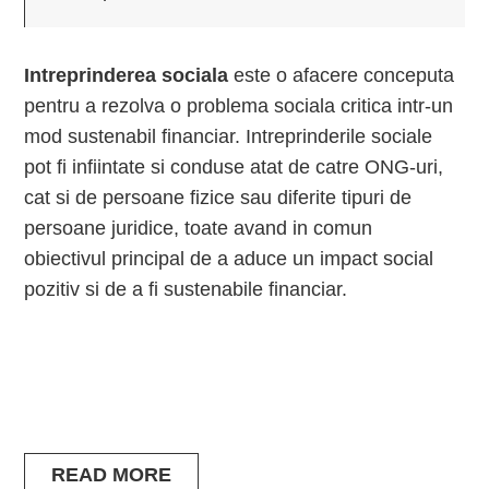
Intreprinderea sociala
este o afacere conceputa
pentru a rezolva o problema sociala critica intr-un
mod sustenabil financiar. Intreprinderile sociale
pot fi infiintate si conduse atat de catre ONG-uri,
cat si de persoane fizice sau diferite tipuri de
persoane juridice, toate avand in comun
obiectivul principal de a aduce un impact social
pozitiv si de a fi sustenabile financiar.
READ MORE