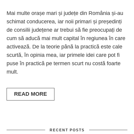
Mai multe orașe mari și județe din România și-au
schimat conducerea, iar noii primari și președinți
de consilii județene ar trebui să fie preocupați de
cum să aducă mai mult capital în regiunea în care
activează. De la teorie până la practică este cale
scurtă, în opinia mea, iar primele idei care pot fi
puse în practică pe termen scurt nu costă foarte
mult.
READ MORE
RECENT POSTS