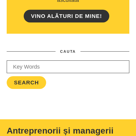
ascultată
VINO ALĂTURI DE MINE!
CAUTA
Antreprenorii și managerii