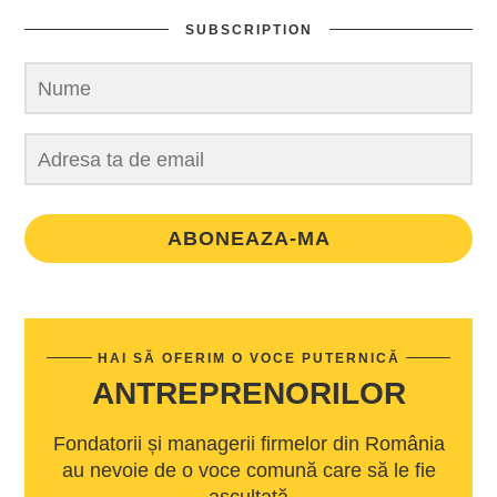
SUBSCRIPTION
ABONEAZA-MA
HAI SĂ OFERIM O VOCE PUTERNICĂ
ANTREPRENORILOR
Fondatorii și managerii firmelor din România
au nevoie de o voce comună care să le fie