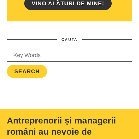
VINO ALĂTURI DE MINE!
CAUTA
Antreprenorii și managerii
români au nevoie de