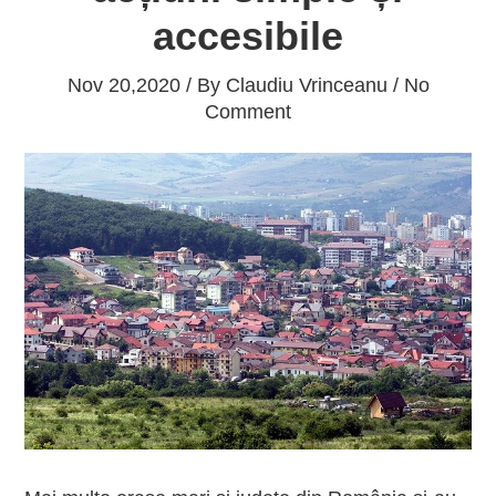
accesibile
Nov 20,2020 / By
Claudiu Vrinceanu
/ No
Comment