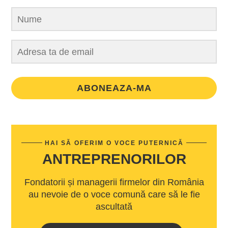
ABONEAZA-MA
HAI SĂ OFERIM O VOCE PUTERNICĂ
ANTREPRENORILOR
Fondatorii și managerii firmelor din România
au nevoie de o voce comună care să le fie
ascultată