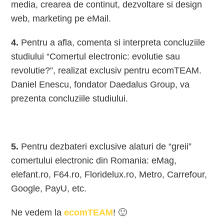
media, crearea de continut, dezvoltare si design
web, marketing pe eMail.
4.
Pentru a afla, comenta si interpreta concluziile
studiului “Comertul electronic: evolutie sau
revolutie?”, realizat exclusiv pentru ecomTEAM.
Daniel Enescu, fondator Daedalus Group, va
prezenta concluziile studiului.
5.
Pentru dezbateri exclusive alaturi de “greii”
comertului electronic din Romania: eMag,
elefant.ro, F64.ro, Floridelux.ro, Metro, Carrefour,
Google, PayU, etc.
Ne vedem la
ecomTEAM
! 🙂