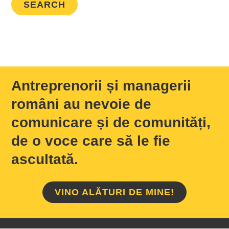
Antreprenorii și managerii
români au nevoie de
comunicare și de comunități,
de o voce care să le fie
ascultată.
VINO ALĂTURI DE MINE!