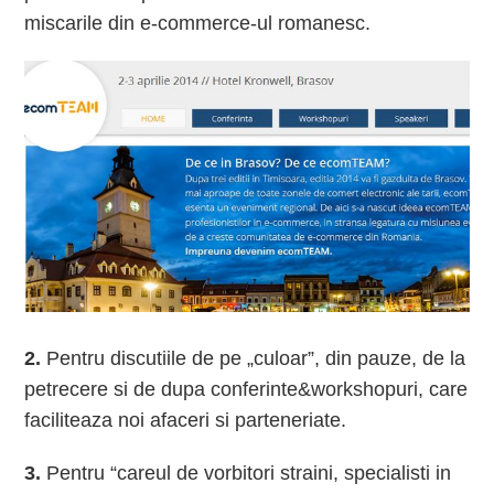
miscarile din e-commerce-ul romanesc.
2.
Pentru discutiile de pe „culoar”, din pauze, de la
petrecere si de dupa conferinte&workshopuri, care
faciliteaza noi afaceri si parteneriate.
3.
Pentru “careul de vorbitori straini, specialisti in