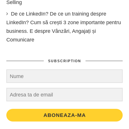
Selling
De ce LinkedIn? De ce un training despre
LinkedIn? Cum să crești 3 zone importante pentru
business. E despre Vânzări, Angajați și
Comunicare
SUBSCRIPTION
ABONEAZA-MA