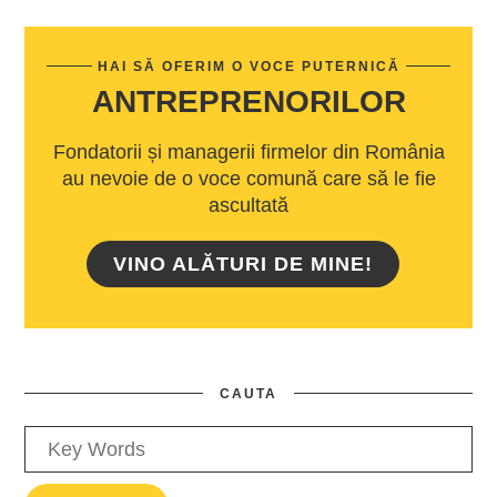
HAI SĂ OFERIM O VOCE PUTERNICĂ
ANTREPRENORILOR
Fondatorii și managerii firmelor din România
au nevoie de o voce comună care să le fie
ascultată
VINO ALĂTURI DE MINE!
CAUTA