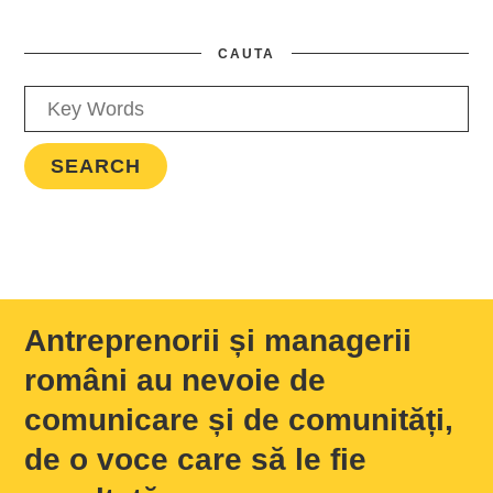
CAUTA
Antreprenorii și managerii
români au nevoie de
comunicare și de comunități,
de o voce care să le fie