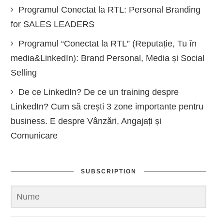
Programul Conectat la RTL: Personal Branding
for SALES LEADERS
Programul “Conectat la RTL” (Reputație, Tu în
media&LinkedIn): Brand Personal, Media și Social
Selling
De ce LinkedIn? De ce un training despre
LinkedIn? Cum să crești 3 zone importante pentru
business. E despre Vânzări, Angajați și
Comunicare
SUBSCRIPTION