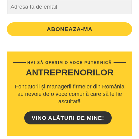
ABONEAZA-MA
HAI SĂ OFERIM O VOCE PUTERNICĂ
ANTREPRENORILOR
Fondatorii și managerii firmelor din România
au nevoie de o voce comună care să le fie
ascultată
VINO ALĂTURI DE MINE!